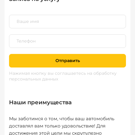
Отправить
Нажимая кнопку вы соглашаетесь
на обработку
персональных данных
Наши преимущества
Мы заботимся о том, чтобы ваш автомобиль
доставлял вам только удовольствие! Для
достижения этой цели мы скрупулезно