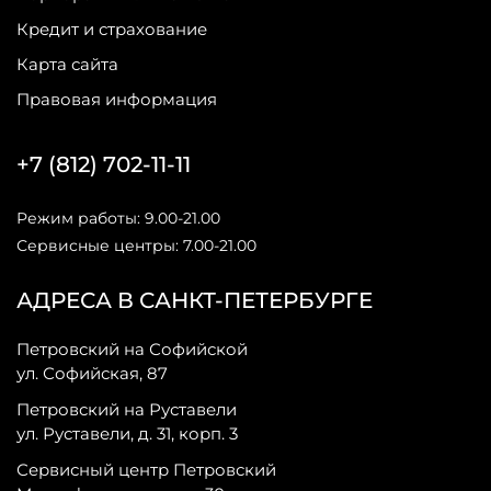
Кредит и страхование
Карта сайта
Правовая информация
+7 (812) 702-11-11
Режим работы: 9.00-21.00
Сервисные центры: 7.00-21.00
АДРЕСА В САНКТ-ПЕТЕРБУРГЕ
Петровский на Софийской
ул. Софийская, 87
Петровский на Руставели
ул. Руставели, д. 31, корп. 3
Сервисный центр Петровский