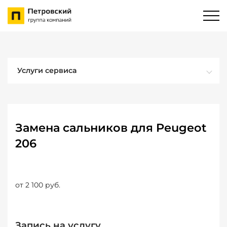
Услуги сервиса
Замена сальников для Peugeot
206
от 2 100 руб.
Запись на услугу