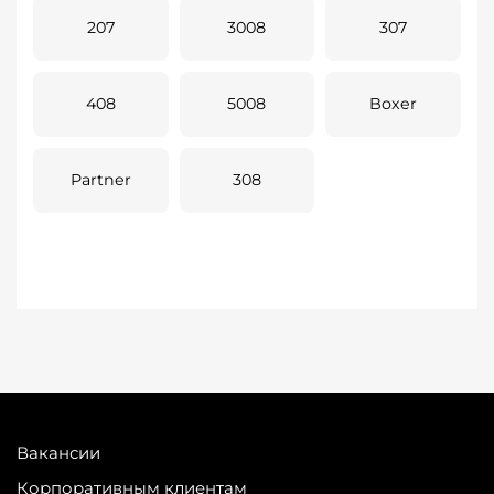
207
3008
307
408
5008
Boxer
Partner
308
Вакансии
Корпоративным клиентам