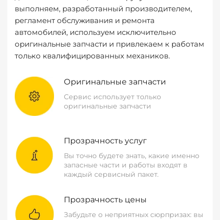
выполняем, разработанный производителем,
регламент обслуживания и ремонта
автомобилей, используем исключительно
оригинальные запчасти и привлекаем к работам
только квалифицированных механиков.
Оригинальные запчасти
Сервис использует только
оригинальные запчасти
Прозрачность услуг
Вы точно будете знать, какие именно
запасные части и работы входят в
каждый сервисный пакет.
Прозрачность цены
Забудьте о неприятных сюрпризах: вы