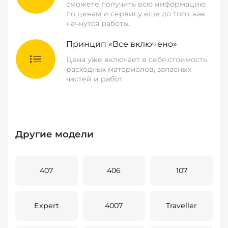
сможете получить всю информацию
по ценам и сервису еще до того, как
начнутся работы.
Принцип «Все включено»
Цена уже включает в себя стоимость
расходных материалов, запасных
частей и работ.
Другие модели
407
406
107
Expert
4007
Traveller