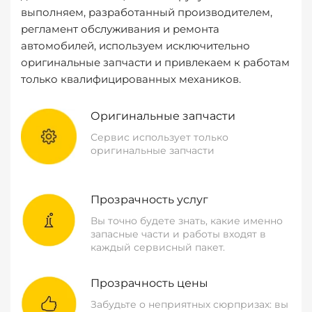
выполняем, разработанный производителем,
регламент обслуживания и ремонта
автомобилей, используем исключительно
оригинальные запчасти и привлекаем к работам
только квалифицированных механиков.
Оригинальные запчасти
Сервис использует только
оригинальные запчасти
Прозрачность услуг
Вы точно будете знать, какие именно
запасные части и работы входят в
каждый сервисный пакет.
Прозрачность цены
Забудьте о неприятных сюрпризах: вы