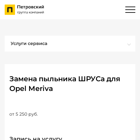
Услуги сервиса
Замена пыльника ШРУСа для
Opel Meriva
от 5 250 руб.
Запись на услугу