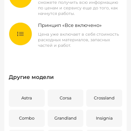
сможете получить всю информацию
по ценам и сервису еще до того, как
начнутся работы.
Принцип «Все включено»
Цена уже включает в себя стоимость
расходных материалов, запасных
частей и работ.
Другие модели
Astra
Corsa
Crossland
Combo
Grandland
Insignia