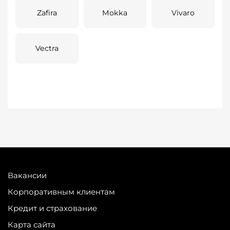
Zafira
Mokka
Vivaro
Vectra
Вакансии
Корпоративным клиентам
Кредит и страхование
Карта сайта