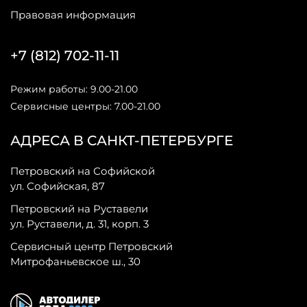
Правовая информация
+7 (812) 702-11-11
Режим работы: 9.00-21.00
Сервисные центры: 7.00-21.00
АДРЕСА В САНКТ-ПЕТЕРБУРГЕ
Петровский на Софийской
ул. Софийская, 87
Петровский на Руставели
ул. Руставели, д. 31, корп. 3
Сервисный центр Петровский
Митрофаньевское ш., 30