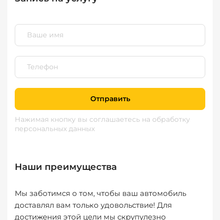
Отправить
Нажимая кнопку вы соглашаетесь
на обработку
персональных данных
Наши преимущества
Мы заботимся о том, чтобы ваш автомобиль
доставлял вам только удовольствие! Для
достижения этой цели мы скрупулезно