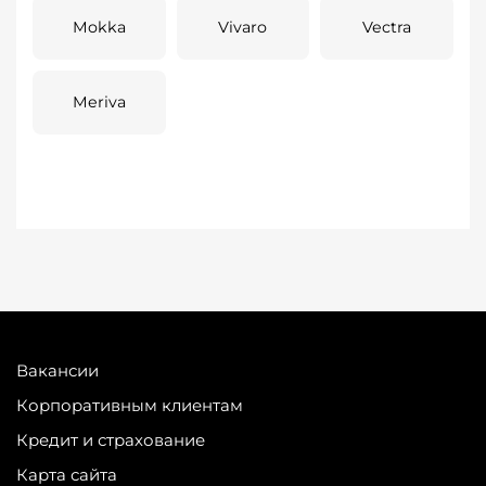
Mokka
Vivaro
Vectra
Meriva
Вакансии
Корпоративным клиентам
Кредит и страхование
Карта сайта