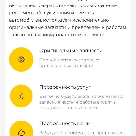
выполняем, разработанный производителем,
регламент обслуживания и ремонта
автомобилей, используем исключительно
оригинальные запчасти и привлекаем к работам
только квалифицированных механиков.
Оригинальные запчасти
Сервис использует только
оригинальные запчасти
Прозрачность услуг
Вы точно будете знать, какие именно
запасные части и работы входят в
каждый сервисный пакет.
Прозрачность цены
Забудьте о неприятных сюрпризах: вы