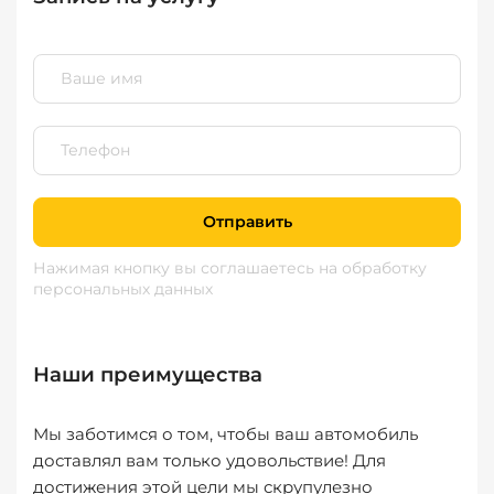
Отправить
Нажимая кнопку вы соглашаетесь
на обработку
персональных данных
Наши преимущества
Мы заботимся о том, чтобы ваш автомобиль
доставлял вам только удовольствие! Для
достижения этой цели мы скрупулезно