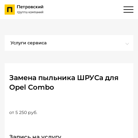
Услуги сервиса
Замена пыльника ШРУСа для
Opel Combo
от 5 250 руб.
Запись на услугу