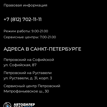
Правовая информация
+7 (812) 702-11-11
Режим работы: 9.00-21.00
Сервисные центры: 7.00-21.00
АДРЕСА В САНКТ-ПЕТЕРБУРГЕ
Петровский на Софийской
ул. Софийская, 87
Петровский на Руставели
ул. Руставели, д. 31, корп. 3
Сервисный центр Петровский
Митрофаньевское ш., 30