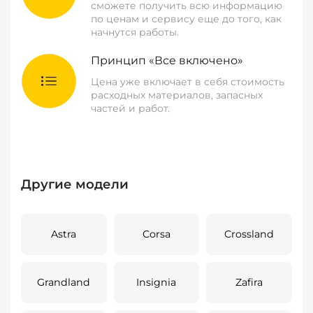
сможете получить всю информацию
по ценам и сервису еще до того, как
начнутся работы.
Принцип «Все включено»
Цена уже включает в себя стоимость
расходных материалов, запасных
частей и работ.
Другие модели
Astra
Corsa
Crossland
Grandland
Insignia
Zafira