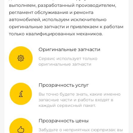
выполняем, разработанный производителем,
регламент обслуживания и ремонта
автомобилей, используем исключительно
оригинальные запчасти и привлекаем к работам
только квалифицированных механиков.
Оригинальные запчасти
Сервис использует только
оригинальные запчасти
Прозрачность услуг
Вы точно будете знать, какие именно
запасные части и работы входят в
каждый сервисный пакет.
Прозрачность цены
Забудьте о неприятных сюрпризах: вы