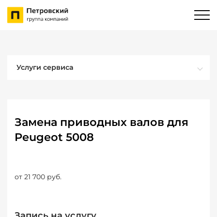
Услуги сервиса
Замена приводных валов для
Peugeot 5008
от 21 700 руб.
Запись на услугу