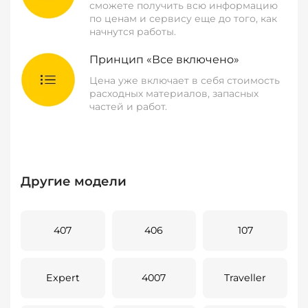
сможете получить всю информацию
по ценам и сервису еще до того, как
начнутся работы.
Принцип «Все включено»
Цена уже включает в себя стоимость
расходных материалов, запасных
частей и работ.
Другие модели
407
406
107
Expert
4007
Traveller