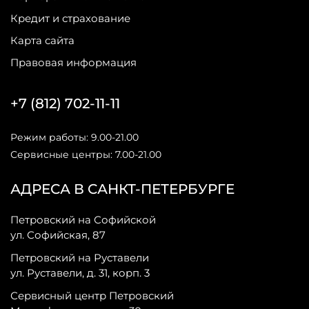
Кредит и страхование
Карта сайта
Правовая информация
+7 (812) 702-11-11
Режим работы: 9.00-21.00
Сервисные центры: 7.00-21.00
АДРЕСА В САНКТ-ПЕТЕРБУРГЕ
Петровский на Софийской
ул. Софийская, 87
Петровский на Руставели
ул. Руставели, д. 31, корп. 3
Сервисный центр Петровский