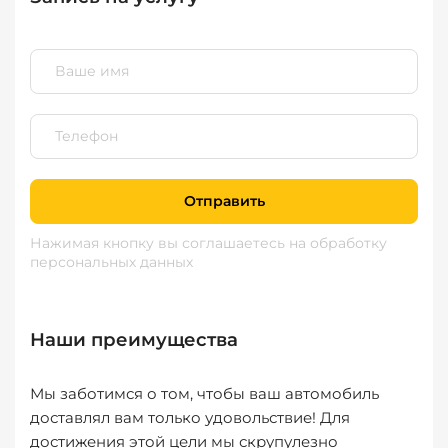
Отправить
Нажимая кнопку вы соглашаетесь
на обработку
персональных данных
Наши преимущества
Мы заботимся о том, чтобы ваш автомобиль
доставлял вам только удовольствие! Для
достижения этой цели мы скрупулезно