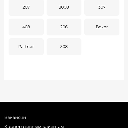
207
3008
307
408
206
Boxer
Partner
308
Вакансии
Корпоративным клиентам