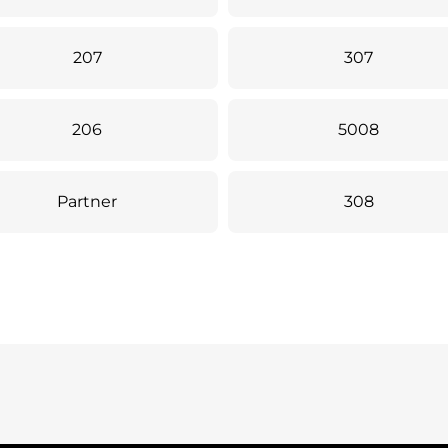
207
307
206
5008
Partner
308