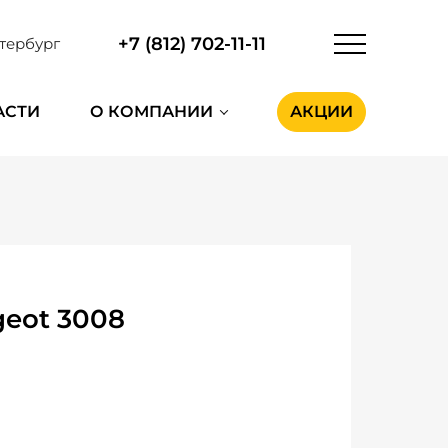
+7 (812) 702-11-11
тербург
АСТИ
О КОМПАНИИ
АКЦИИ
eot 3008