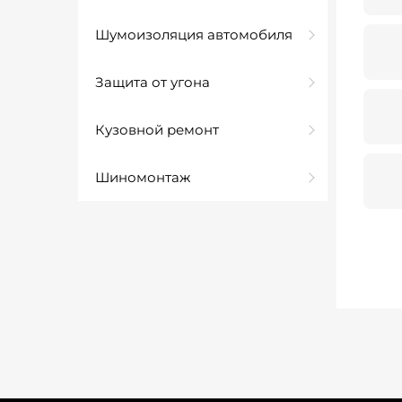
Шумоизоляция автомобиля
Защита от угона
Кузовной ремонт
Шиномонтаж