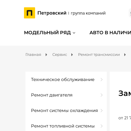
МОДЕЛЬНЫЙ РЯД
АВТО В НАЛИЧ
Главная
Сервис
Ремонт трансмиссии
Техническое обслуживание
За
Ремонт двигателя
Ремонт системы охлаждения
от 21 
Ремонт топливной системы