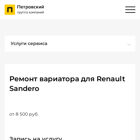
Услуги сервиса
Ремонт вариатора для Renault
Sandero
от 8 500 руб.
Запись на услугу