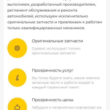
выполняем, разработанный производителем,
регламент обслуживания и ремонта
автомобилей, используем исключительно
оригинальные запчасти и привлекаем к работам
только квалифицированных механиков.
Оригинальные запчасти
Сервис использует только
оригинальные запчасти
Прозрачность услуг
Вы точно будете знать, какие именно
запасные части и работы входят в
каждый сервисный пакет.
Прозрачность цены
Забудьте о неприятных сюрпризах: вы