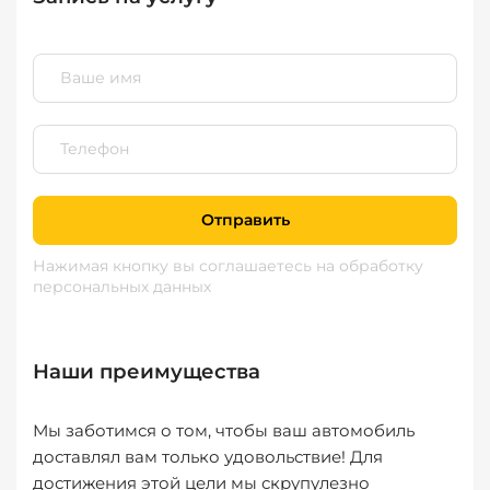
Отправить
Нажимая кнопку вы соглашаетесь
на обработку
персональных данных
Наши преимущества
Мы заботимся о том, чтобы ваш автомобиль
доставлял вам только удовольствие! Для
достижения этой цели мы скрупулезно