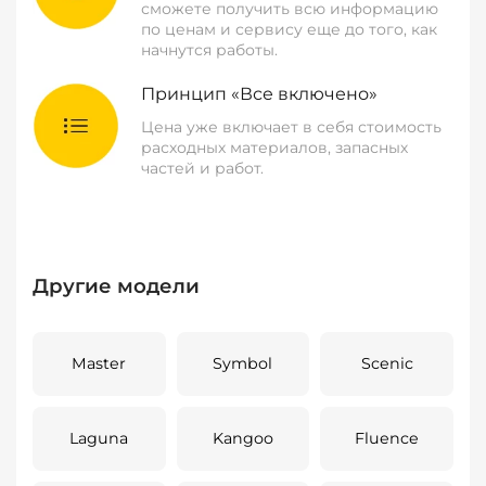
сможете получить всю информацию
по ценам и сервису еще до того, как
начнутся работы.
Принцип «Все включено»
Цена уже включает в себя стоимость
расходных материалов, запасных
частей и работ.
Другие модели
Master
Symbol
Scenic
Laguna
Kangoo
Fluence