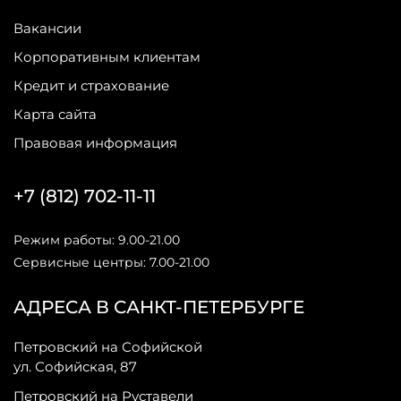
Вакансии
Корпоративным клиентам
Кредит и страхование
Карта сайта
Правовая информация
+7 (812) 702-11-11
Режим работы: 9.00-21.00
Сервисные центры: 7.00-21.00
АДРЕСА В САНКТ-ПЕТЕРБУРГЕ
Петровский на Софийской
ул. Софийская, 87
Петровский на Руставели