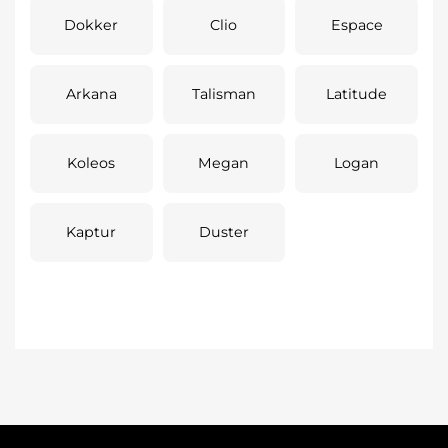
Dokker
Clio
Espace
Arkana
Talisman
Latitude
Koleos
Megan
Logan
Kaptur
Duster