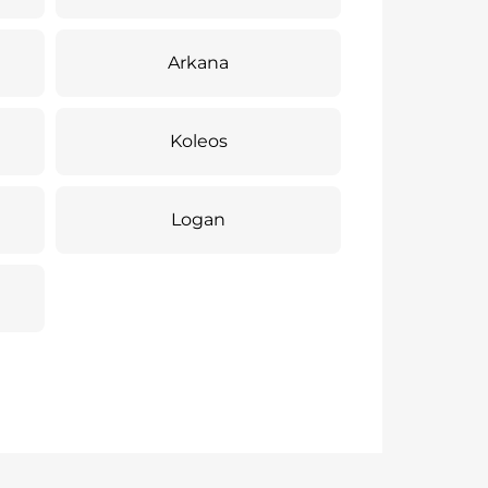
Arkana
Koleos
Logan