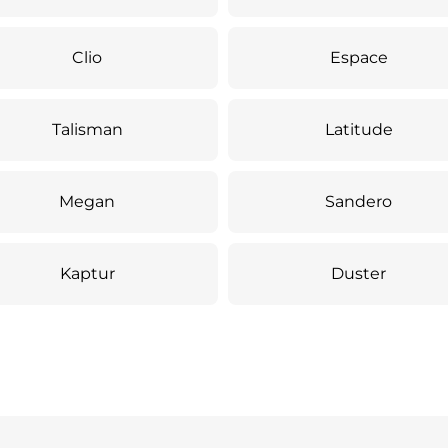
Clio
Espace
Talisman
Latitude
Megan
Sandero
Kaptur
Duster