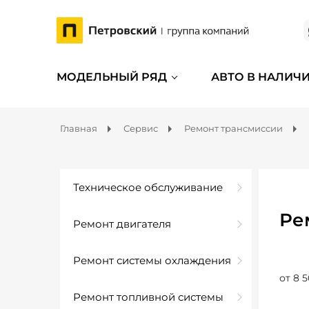
МОДЕЛЬНЫЙ РЯД
АВТО В НАЛИЧ
Главная
Сервис
Ремонт трансмиссии
Техническое обслуживание
Ре
Ремонт двигателя
Ремонт системы охлаждения
от 8 5
Ремонт топливной системы