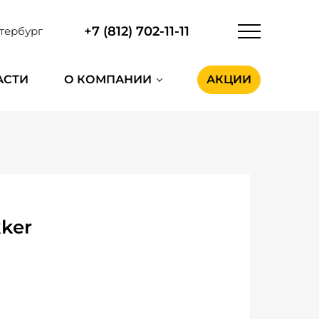
+7 (812) 702-11-11
тербург
АСТИ
О КОМПАНИИ
АКЦИИ
ker