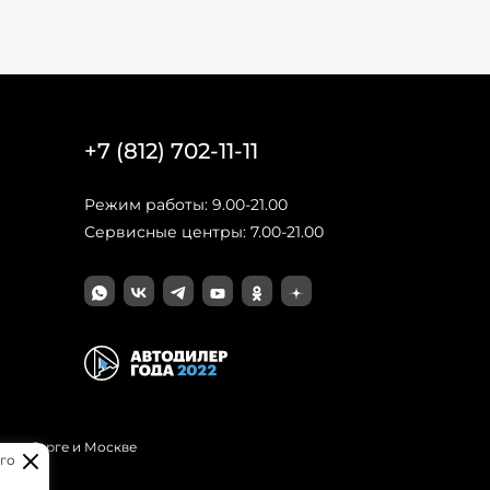
+7 (812) 702-11-11
Режим работы: 9.00-21.00
Сервисные центры: 7.00-21.00
Петербурге и Москве
го