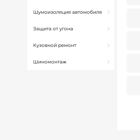
Шумоизоляция автомобиля
Защита от угона
Кузовной ремонт
Шиномонтаж