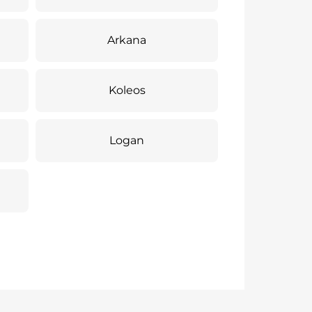
Arkana
Koleos
Logan