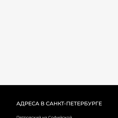
АДРЕСА В САНКТ-ПЕТЕРБУРГЕ
Петровский на Софийской