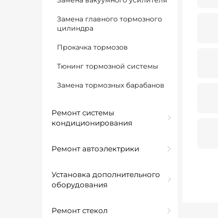
Замена вакуумного усилителя
Замена главного тормозного
цилиндра
Прокачка тормозов
Тюнинг тормозной системы
Замена тормозных барабанов
Ремонт системы
кондиционирования
Ремонт автоэлектрики
Установка дополнительного
оборудования
Ремонт стекол