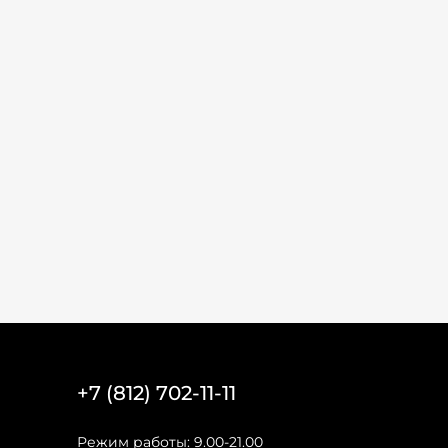
+7 (812) 702-11-11
Режим работы: 9.00-21.00