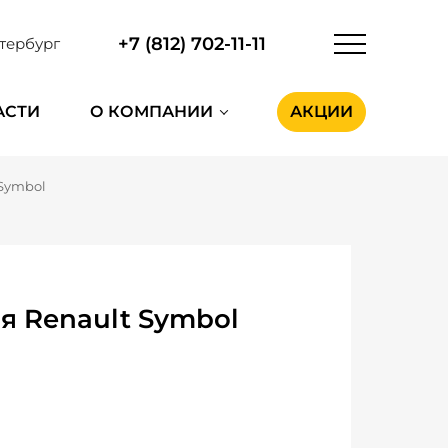
+7 (812) 702-11-11
тербург
АСТИ
О КОМПАНИИ
АКЦИИ
 Symbol
я Renault Symbol