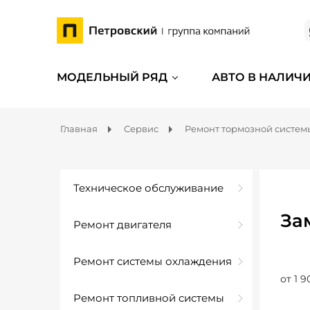
МОДЕЛЬНЫЙ РЯД
АВТО В НАЛИЧ
Главная
Сервис
Ремонт тормозной систем
Техническое обслуживание
За
Ремонт двигателя
Ремонт системы охлаждения
от 1 9
Ремонт топливной системы