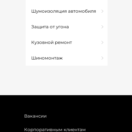
Шумоизоляция автомобиля
Защита от угона
Кузовной ремонт
Шиномонтаж
Вакансии
Корпоративным клиентам