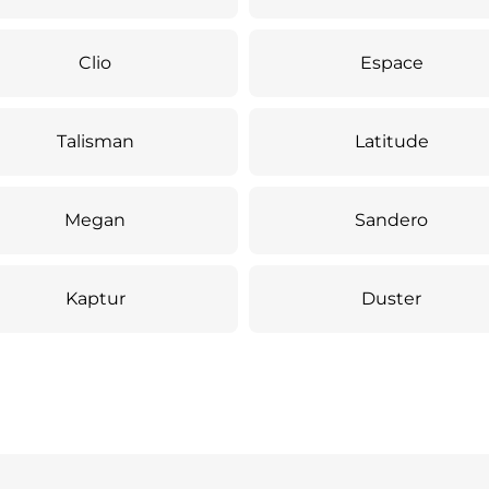
Clio
Espace
Talisman
Latitude
Megan
Sandero
Kaptur
Duster