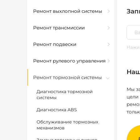
Зап
Ремонт выхлопной системы
Ремонт трансмиссии
Ремонт подвески
Нажим
Ремонт рулевого управления
Наш
Ремонт тормозной системы
Мы за
Диагностика тормозной
цели
системы
ремо
Диагностика ABS
толь
Обслуживание тормозных
механизмов