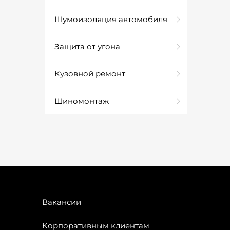
Шумоизоляция автомобиля
Защита от угона
Кузовной ремонт
Шиномонтаж
Вакансии
Корпоративным клиентам