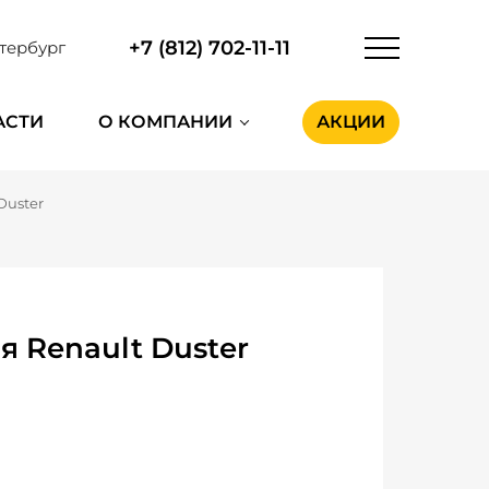
+7 (812) 702-11-11
тербург
АСТИ
О КОМПАНИИ
АКЦИИ
Duster
я Renault Duster