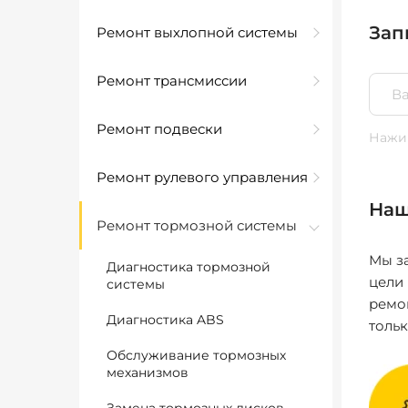
Зап
Ремонт выхлопной системы
Ремонт трансмиссии
Ремонт подвески
Нажим
Ремонт рулевого управления
Наш
Ремонт тормозной системы
Мы за
Диагностика тормозной
цели
системы
ремо
Диагностика ABS
толь
Обслуживание тормозных
механизмов