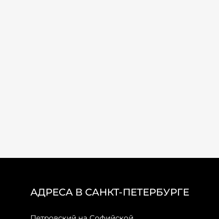
АДРЕСА В САНКТ-ПЕТЕРБУРГЕ
Петровский на Софийской