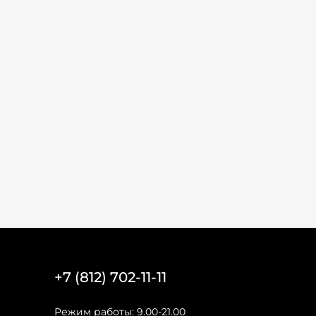
+7 (812) 702-11-11
Режим работы: 9.00-21.00