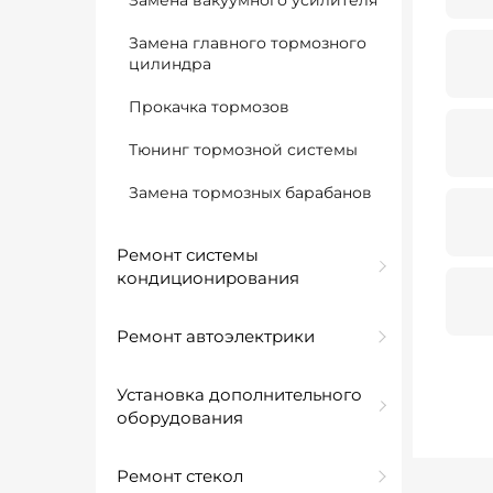
Замена вакуумного усилителя
Замена главного тормозного
цилиндра
Прокачка тормозов
Тюнинг тормозной системы
Замена тормозных барабанов
Ремонт системы
кондиционирования
Ремонт автоэлектрики
Установка дополнительного
оборудования
Ремонт стекол