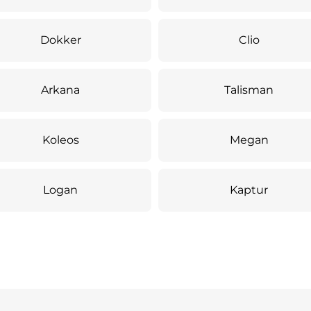
Dokker
Clio
Arkana
Talisman
Koleos
Megan
Logan
Kaptur