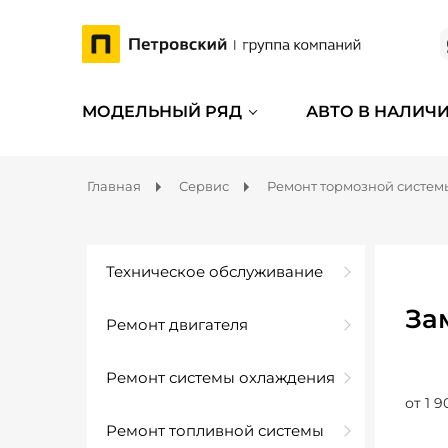
МОДЕЛЬНЫЙ РЯД
АВТО В НАЛИЧ
Главная
Сервис
Ремонт тормозной систем
Техническое обслуживание
За
Ремонт двигателя
Ремонт системы охлаждения
от 1 9
Ремонт топливной системы