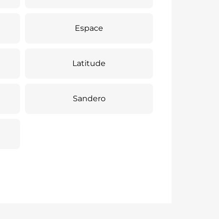
Espace
Latitude
Sandero