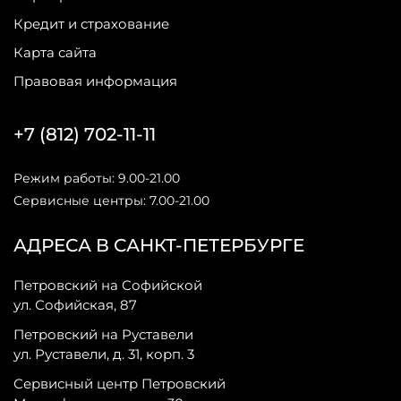
Кредит и страхование
Карта сайта
Правовая информация
+7 (812) 702-11-11
Режим работы: 9.00-21.00
Сервисные центры: 7.00-21.00
АДРЕСА В САНКТ-ПЕТЕРБУРГЕ
Петровский на Софийской
ул. Софийская, 87
Петровский на Руставели
ул. Руставели, д. 31, корп. 3
Сервисный центр Петровский