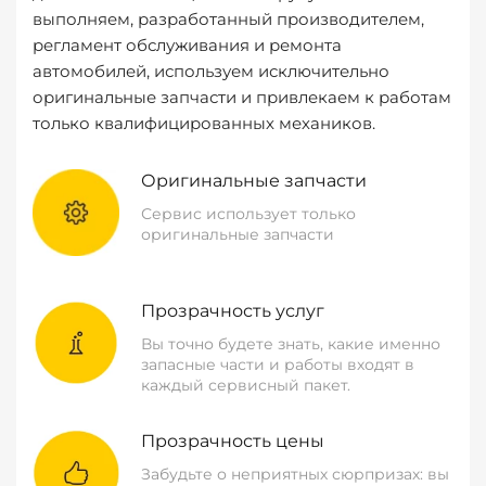
выполняем, разработанный производителем,
регламент обслуживания и ремонта
автомобилей, используем исключительно
оригинальные запчасти и привлекаем к работам
только квалифицированных механиков.
Оригинальные запчасти
Сервис использует только
оригинальные запчасти
Прозрачность услуг
Вы точно будете знать, какие именно
запасные части и работы входят в
каждый сервисный пакет.
Прозрачность цены
Забудьте о неприятных сюрпризах: вы