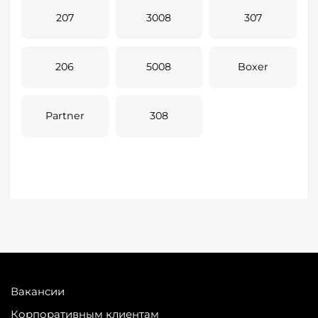
207
3008
307
206
5008
Boxer
Partner
308
Вакансии
Корпоративным клиентам