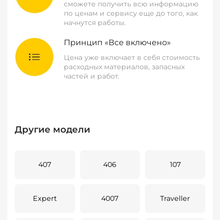
сможете получить всю информацию
по ценам и сервису еще до того, как
начнутся работы.
Принцип «Все включено»
Цена уже включает в себя стоимость
расходных материалов, запасных
частей и работ.
Другие модели
407
406
107
Expert
4007
Traveller