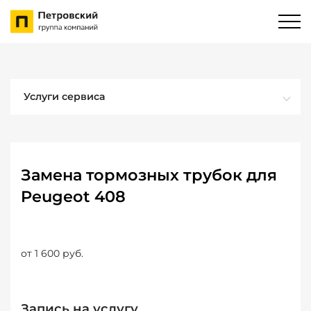
Услуги сервиса
Замена тормозных трубок для
Peugeot 408
от 1 600 руб.
Запись на услугу