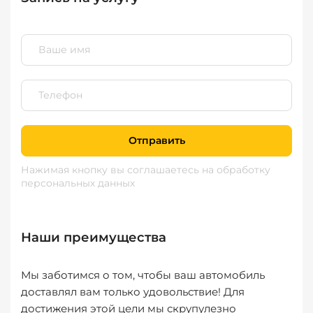
Отправить
Нажимая кнопку вы соглашаетесь
на обработку
персональных данных
Наши преимущества
Мы заботимся о том, чтобы ваш автомобиль
доставлял вам только удовольствие! Для
достижения этой цели мы скрупулезно