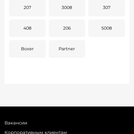
207
3008
307
408
206
5008
Boxer
Partner
Вакансии
Корпоративным клиентам