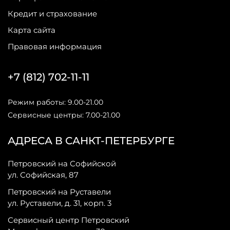
Кредит и страхование
Карта сайта
Правовая информация
+7 (812) 702-11-11
Режим работы: 9.00-21.00
Сервисные центры: 7.00-21.00
АДРЕСА В САНКТ-ПЕТЕРБУРГЕ
Петровский на Софийской
ул. Софийская, 87
Петровский на Руставели
ул. Руставели, д. 31, корп. 3
Сервисный центр Петровский