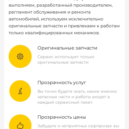
выполняем, разработанный производителем,
регламент обслуживания и ремонта
автомобилей, используем исключительно
оригинальные запчасти и привлекаем к работам
только квалифицированных механиков.
Оригинальные запчасти
Сервис использует только
оригинальные запчасти
Прозрачность услуг
Вы точно будете знать, какие именно
запасные части и работы входят в
каждый сервисный пакет.
Прозрачность цены
Забудьте о неприятных сюрпризах: вы