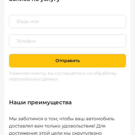
Отправить
Нажимая кнопку вы соглашаетесь
на обработку
персональных данных
Наши преимущества
Мы заботимся о том, чтобы ваш автомобиль
доставлял вам только удовольствие! Для
достижения этой цели мы скрупулезно