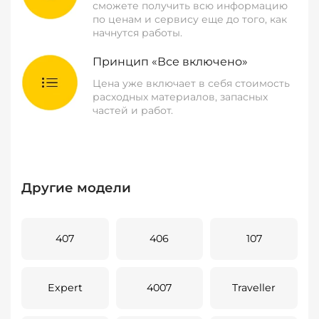
сможете получить всю информацию
по ценам и сервису еще до того, как
начнутся работы.
Принцип «Все включено»
Цена уже включает в себя стоимость
расходных материалов, запасных
частей и работ.
Другие модели
407
406
107
Expert
4007
Traveller