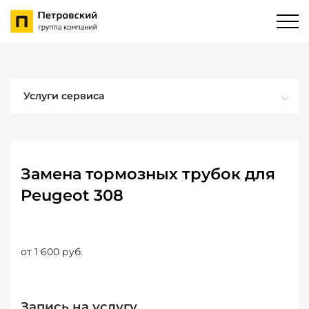
Услуги сервиса
Замена тормозных трубок для
Peugeot 308
от 1 600 руб.
Запись на услугу