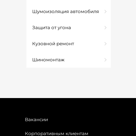
Шумоизоляция автомобиля
Защита от угона
Кузовной ремонт
Шиномонтаж
Вакансии
Корпоративным клиентам