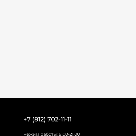
+7 (812) 702-11-11
Режим работы: 9.00-21.00