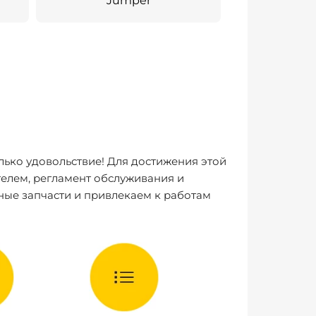
Jumper
лько удовольствие! Для достижения этой
елем, регламент обслуживания и
ные запчасти и привлекаем к работам