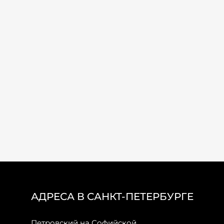
АДРЕСА В САНКТ-ПЕТЕРБУРГЕ
Петровский на Софийской