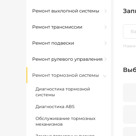
Зап
Ремонт выхлопной системы
Ремонт трансмиссии
Ремонт подвески
Нажим
Ремонт рулевого управления
Выб
Ремонт тормозной системы
Диагностика тормозной
системы
Диагностика ABS
Обслуживание тормозных
механизмов