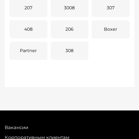
207
3008
307
408
206
Boxer
Partner
308
Вакансии
Корпоративным клиентам