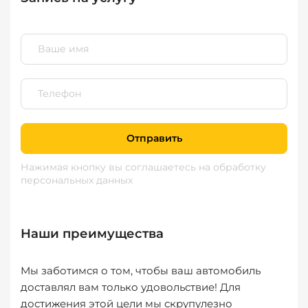
Отправить
Нажимая кнопку вы соглашаетесь
на обработку
персональных данных
Наши преимущества
Мы заботимся о том, чтобы ваш автомобиль
доставлял вам только удовольствие! Для
достижения этой цели мы скрупулезно