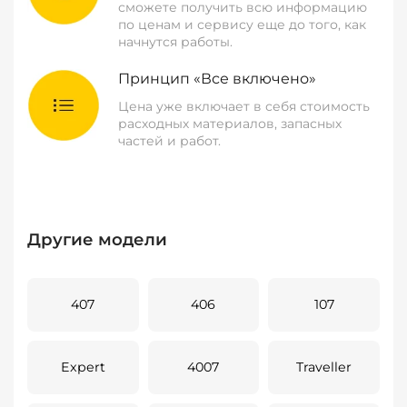
сможете получить всю информацию
по ценам и сервису еще до того, как
начнутся работы.
Принцип «Все включено»
Цена уже включает в себя стоимость
расходных материалов, запасных
частей и работ.
Другие модели
407
406
107
Expert
4007
Traveller