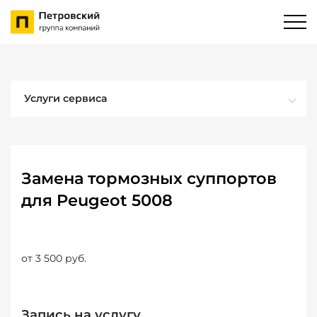
Услуги сервиса
Замена тормозных суппортов
для Peugeot 5008
от 3 500 руб.
Запись на услугу