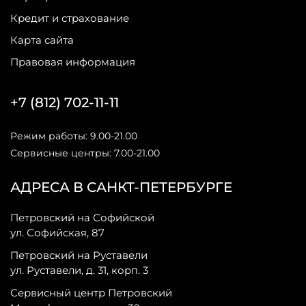
Кредит и страхование
Карта сайта
Правовая информация
+7 (812) 702-11-11
Режим работы: 9.00-21.00
Сервисные центры: 7.00-21.00
АДРЕСА В САНКТ-ПЕТЕРБУРГЕ
Петровский на Софийской
ул. Софийская, 87
Петровский на Руставели
ул. Руставели, д. 31, корп. 3
Сервисный центр Петровский