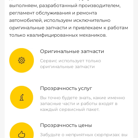
выполняем, разработанный производителем,
регламент обслуживания и ремонта
автомобилей, используем исключительно
оригинальные запчасти и привлекаем к работам
только квалифицированных механиков.
Оригинальные запчасти
Сервис использует только
оригинальные запчасти
Прозрачность услуг
Вы точно будете знать, какие именно
запасные части и работы входят в
каждый сервисный пакет.
Прозрачность цены
Забудьте о неприятных сюрпризах: вы