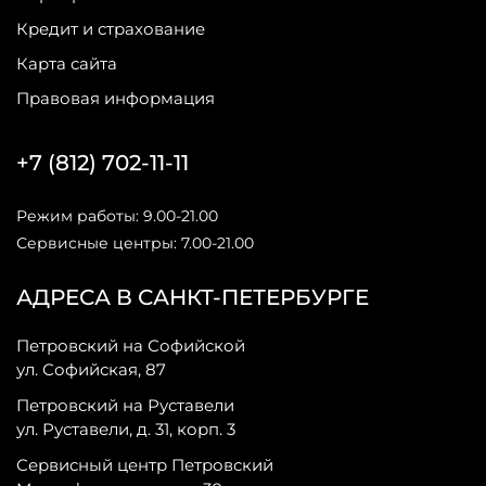
Кредит и страхование
Карта сайта
Правовая информация
+7 (812) 702-11-11
Режим работы: 9.00-21.00
Сервисные центры: 7.00-21.00
АДРЕСА В САНКТ-ПЕТЕРБУРГЕ
Петровский на Софийской
ул. Софийская, 87
Петровский на Руставели
ул. Руставели, д. 31, корп. 3
Сервисный центр Петровский