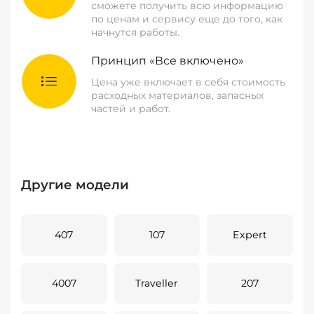
сможете получить всю информацию
по ценам и сервису еще до того, как
начнутся работы.
Принцип «Все включено»
Цена уже включает в себя стоимость
расходных материалов, запасных
частей и работ.
Другие модели
407
107
Expert
4007
Traveller
207