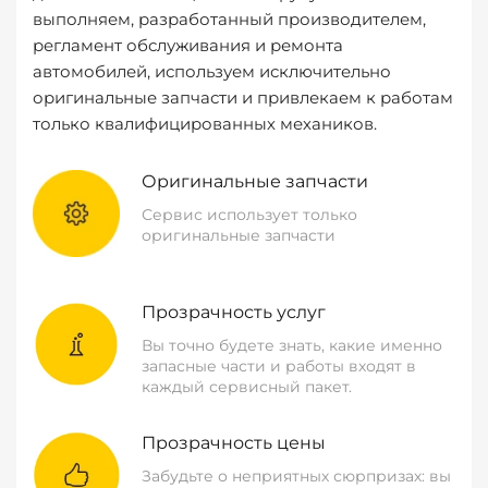
выполняем, разработанный производителем,
регламент обслуживания и ремонта
автомобилей, используем исключительно
оригинальные запчасти и привлекаем к работам
только квалифицированных механиков.
Оригинальные запчасти
Сервис использует только
оригинальные запчасти
Прозрачность услуг
Вы точно будете знать, какие именно
запасные части и работы входят в
каждый сервисный пакет.
Прозрачность цены
Забудьте о неприятных сюрпризах: вы