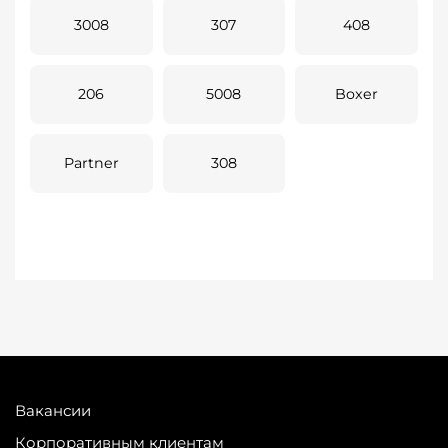
3008
307
408
206
5008
Boxer
Partner
308
Вакансии
Корпоративным клиентам