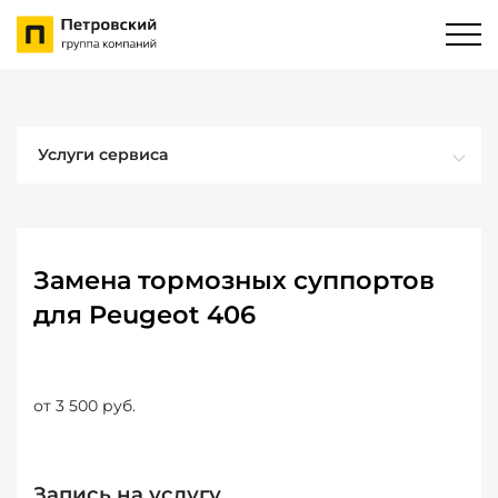
Услуги сервиса
Замена тормозных суппортов
для Peugeot 406
от 3 500 руб.
Запись на услугу