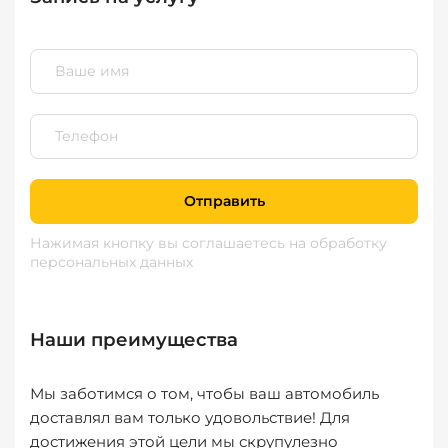
Отправить
Нажимая кнопку вы соглашаетесь
на обработку
персональных данных
Наши преимущества
Мы заботимся о том, чтобы ваш автомобиль
доставлял вам только удовольствие! Для
достижения этой цели мы скрупулезно