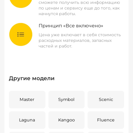
сможете получить всю информацию
по ценам и сервису еще до того, как
начнутся работы.
Принцип «Все включено»
Цена уже включает в себя стоимость
расходных материалов, запасных
частей и работ.
Другие модели
Master
Symbol
Scenic
Laguna
Kangoo
Fluence