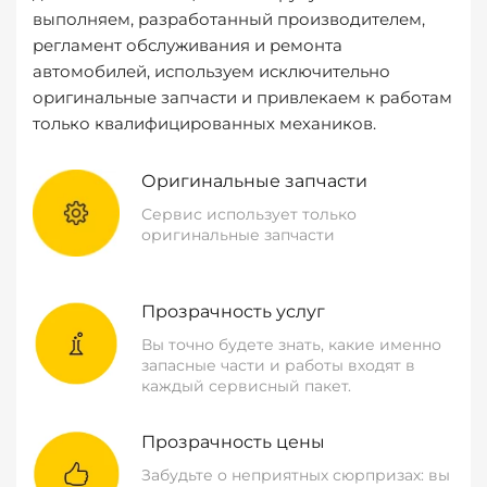
выполняем, разработанный производителем,
регламент обслуживания и ремонта
автомобилей, используем исключительно
оригинальные запчасти и привлекаем к работам
только квалифицированных механиков.
Оригинальные запчасти
Сервис использует только
оригинальные запчасти
Прозрачность услуг
Вы точно будете знать, какие именно
запасные части и работы входят в
каждый сервисный пакет.
Прозрачность цены
Забудьте о неприятных сюрпризах: вы