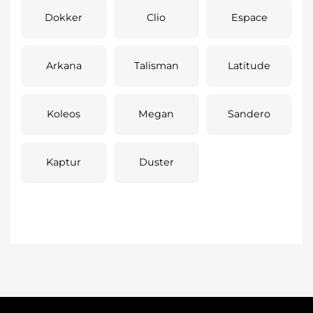
Dokker
Clio
Espace
Arkana
Talisman
Latitude
Koleos
Megan
Sandero
Kaptur
Duster