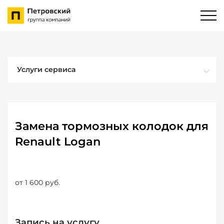
Услуги сервиса
Замена тормозных колодок для
Renault Logan
от 1 600 руб.
Запись на услугу