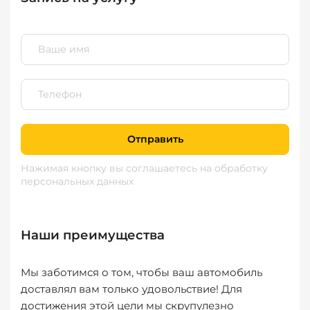
Отправить
Нажимая кнопку вы соглашаетесь
на обработку
персональных данных
Наши преимущества
Мы заботимся о том, чтобы ваш автомобиль
доставлял вам только удовольствие! Для
достижения этой цели мы скрупулезно