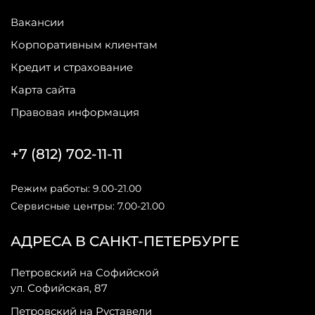
Вакансии
Корпоративным клиентам
Кредит и страхование
Карта сайта
Правовая информация
+7 (812) 702-11-11
Режим работы: 9.00-21.00
Сервисные центры: 7.00-21.00
АДРЕСА В САНКТ-ПЕТЕРБУРГЕ
Петровский на Софийской
ул. Софийская, 87
Петровский на Руставели