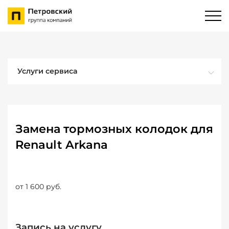
Услуги сервиса
Замена тормозных колодок для
Renault Arkana
от 1 600 руб.
Запись на услугу