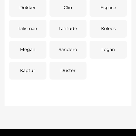
Dokker
Clio
Espace
Talisman
Latitude
Koleos
Megan
Sandero
Logan
Kaptur
Duster