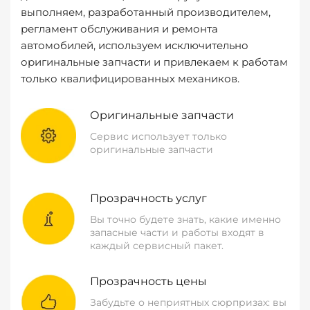
выполняем, разработанный производителем,
регламент обслуживания и ремонта
автомобилей, используем исключительно
оригинальные запчасти и привлекаем к работам
только квалифицированных механиков.
Оригинальные запчасти
Сервис использует только
оригинальные запчасти
Прозрачность услуг
Вы точно будете знать, какие именно
запасные части и работы входят в
каждый сервисный пакет.
Прозрачность цены
Забудьте о неприятных сюрпризах: вы