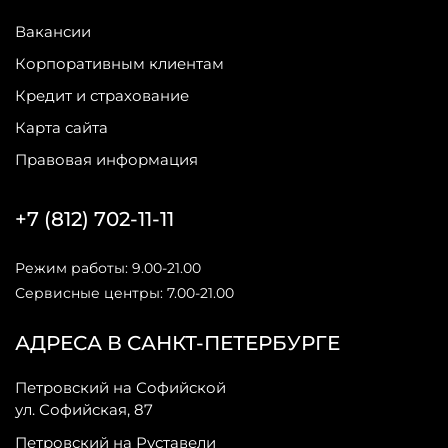
Вакансии
Корпоративным клиентам
Кредит и страхование
Карта сайта
Правовая информация
+7 (812) 702-11-11
Режим работы: 9.00-21.00
Сервисные центры: 7.00-21.00
АДРЕСА В САНКТ-ПЕТЕРБУРГЕ
Петровский на Софийской
ул. Софийская, 87
Петровский на Руставели