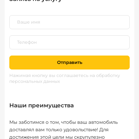
Отправить
Нажимая кнопку вы соглашаетесь
на обработку
персональных данных
Наши преимущества
Мы заботимся о том, чтобы ваш автомобиль
доставлял вам только удовольствие! Для
достижения этой цели мы скрупулезно