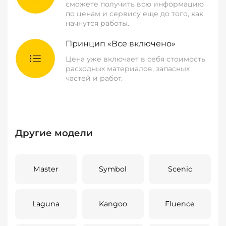
сможете получить всю информацию
по ценам и сервису еще до того, как
начнутся работы.
Принцип «Все включено»
Цена уже включает в себя стоимость
расходных материалов, запасных
частей и работ.
Другие модели
Master
Symbol
Scenic
Laguna
Kangoo
Fluence