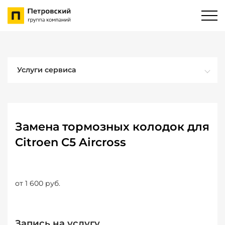
Услуги сервиса
Замена тормозных колодок для
Citroen C5 Aircross
от 1 600 руб.
Запись на услугу