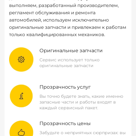
выполняем, разработанный производителем,
регламент обслуживания и ремонта
автомобилей, используем исключительно
оригинальные запчасти и привлекаем к работам
только квалифицированных механиков.
Оригинальные запчасти
Сервис использует только
оригинальные запчасти
Прозрачность услуг
Вы точно будете знать, какие именно
запасные части и работы входят в
каждый сервисный пакет.
Прозрачность цены
Забудьте о неприятных сюрпризах: вы