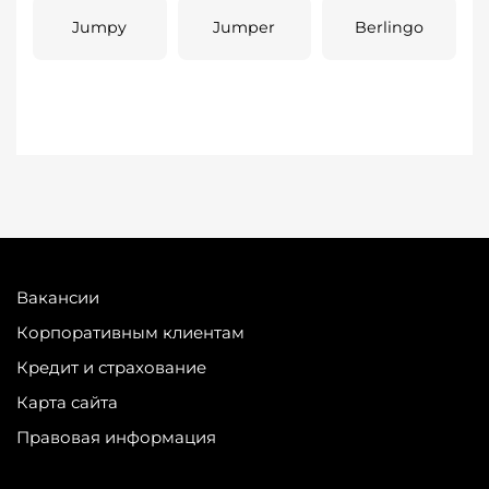
Jumpy
Jumper
Berlingo
Вакансии
Корпоративным клиентам
Кредит и страхование
Карта сайта
Правовая информация