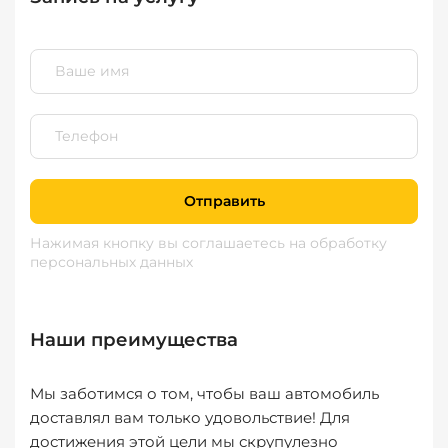
Отправить
Нажимая кнопку вы соглашаетесь
на обработку
персональных данных
Наши преимущества
Мы заботимся о том, чтобы ваш автомобиль
доставлял вам только удовольствие! Для
достижения этой цели мы скрупулезно