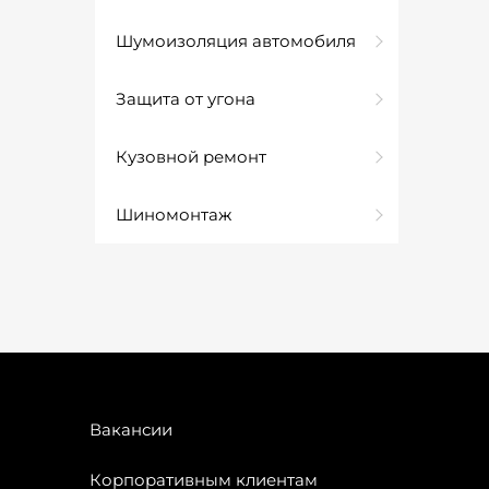
Шумоизоляция автомобиля
Защита от угона
Кузовной ремонт
Шиномонтаж
Вакансии
Корпоративным клиентам