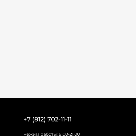
+7 (812) 702-11-11
Режим работы: 9.00-21.00