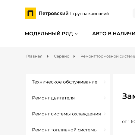
МОДЕЛЬНЫЙ РЯД
АВТО В НАЛИЧ
Главная
Сервис
Ремонт тормозной систем
Техническое обслуживание
За
Ремонт двигателя
Ремонт системы охлаждения
от 1 6
Ремонт топливной системы