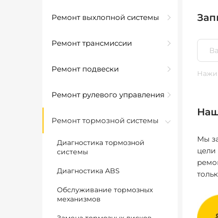
Зап
Ремонт выхлопной системы
Ремонт трансмиссии
Ремонт подвески
Нажим
Ремонт рулевого управления
Наш
Ремонт тормозной системы
Мы за
Диагностика тормозной
цели
системы
ремо
Диагностика ABS
толь
Обслуживание тормозных
механизмов