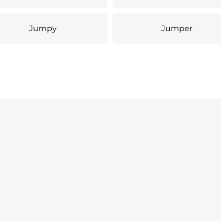
Jumpy
Jumper