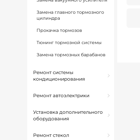
Замена вакуумного усилителя
Замена главного тормозного
цилиндра
Прокачка тормозов
Тюнинг тормозной системы
Замена тормозных барабанов
Ремонт системы
кондиционирования
Ремонт автоэлектрики
Установка дополнительного
оборудования
Ремонт стекол