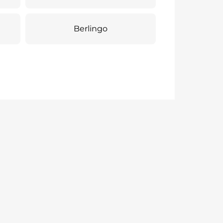
Berlingo