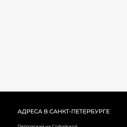
АДРЕСА В САНКТ-ПЕТЕРБУРГЕ
Петровский на Софийской