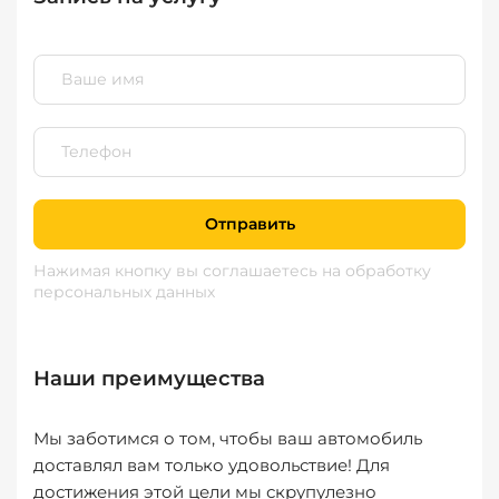
Отправить
Нажимая кнопку вы соглашаетесь
на обработку
персональных данных
Наши преимущества
Мы заботимся о том, чтобы ваш автомобиль
доставлял вам только удовольствие! Для
достижения этой цели мы скрупулезно