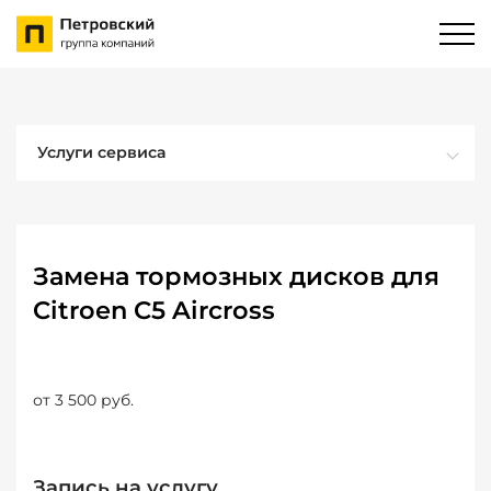
Услуги сервиса
Замена тормозных дисков для
Citroen C5 Aircross
от 3 500 руб.
Запись на услугу