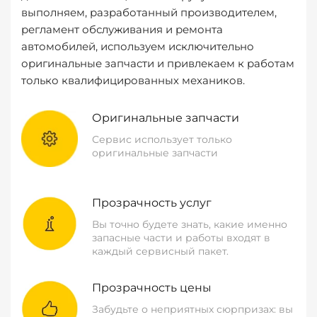
выполняем, разработанный производителем,
регламент обслуживания и ремонта
автомобилей, используем исключительно
оригинальные запчасти и привлекаем к работам
только квалифицированных механиков.
Оригинальные запчасти
Сервис использует только
оригинальные запчасти
Прозрачность услуг
Вы точно будете знать, какие именно
запасные части и работы входят в
каждый сервисный пакет.
Прозрачность цены
Забудьте о неприятных сюрпризах: вы