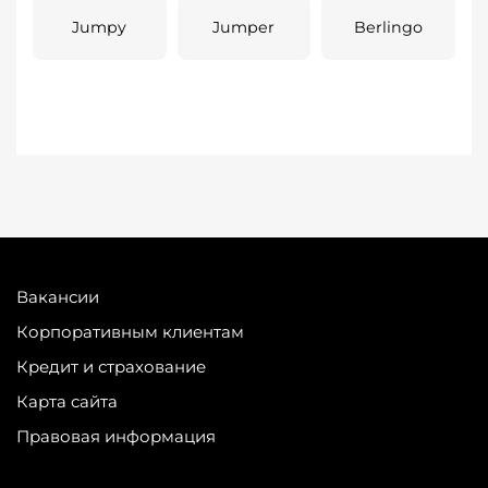
Jumpy
Jumper
Berlingo
Вакансии
Корпоративным клиентам
Кредит и страхование
Карта сайта
Правовая информация