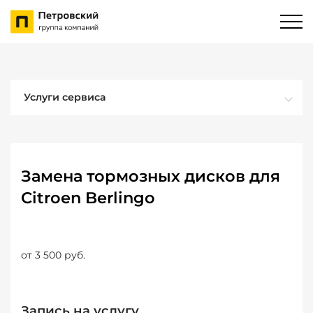
Услуги сервиса
Замена тормозных дисков для
Citroen Berlingo
от 3 500 руб.
Запись на услугу