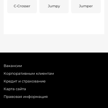
C-Crosser
Jumpy
Jumper
Вакансии
Корпоративным клиентам
Кредит и страхование
Карта сайта
Правовая информация