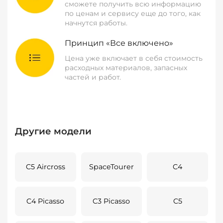
сможете получить всю информацию
по ценам и сервису еще до того, как
начнутся работы.
Принцип «Все включено»
Цена уже включает в себя стоимость
расходных материалов, запасных
частей и работ.
Другие модели
C5 Aircross
SpaceTourer
C4
C4 Picasso
C3 Picasso
C5