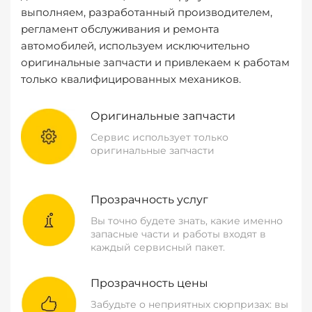
выполняем, разработанный производителем,
регламент обслуживания и ремонта
автомобилей, используем исключительно
оригинальные запчасти и привлекаем к работам
только квалифицированных механиков.
Оригинальные запчасти
Сервис использует только
оригинальные запчасти
Прозрачность услуг
Вы точно будете знать, какие именно
запасные части и работы входят в
каждый сервисный пакет.
Прозрачность цены
Забудьте о неприятных сюрпризах: вы