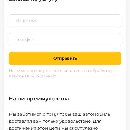
Отправить
Нажимая кнопку вы соглашаетесь
на обработку
персональных данных
Наши преимущества
Мы заботимся о том, чтобы ваш автомобиль
доставлял вам только удовольствие! Для
достижения этой цели мы скрупулезно