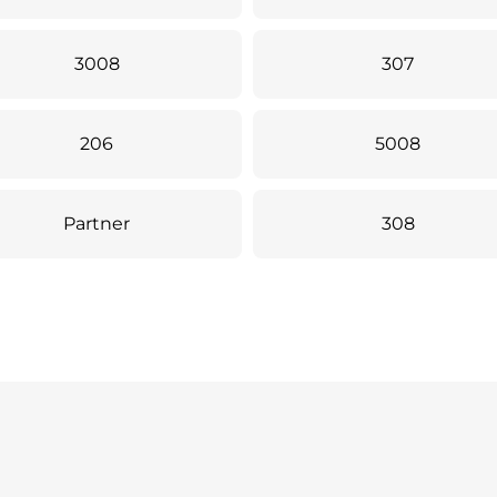
3008
307
206
5008
Partner
308