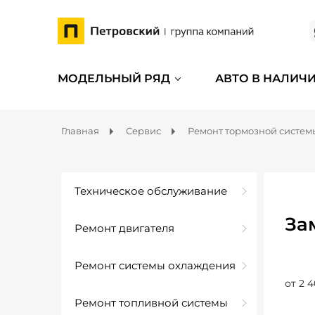
МОДЕЛЬНЫЙ РЯД
АВТО В НАЛИЧ
Главная
Сервис
Ремонт тормозной систем
Техническое обслуживание
За
Ремонт двигателя
Ремонт системы охлаждения
от 2 4
Ремонт топливной системы