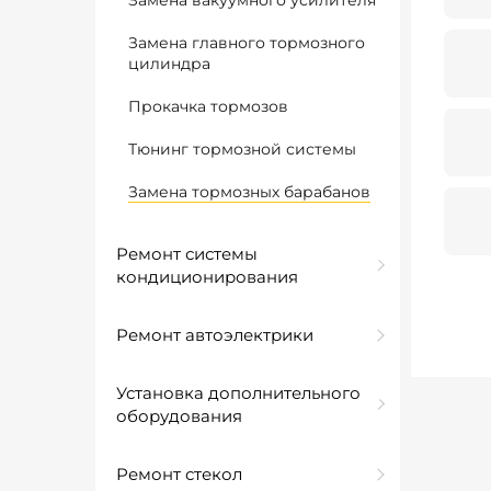
Замена вакуумного усилителя
Замена главного тормозного
цилиндра
Прокачка тормозов
Тюнинг тормозной системы
Замена тормозных барабанов
Ремонт системы
кондиционирования
Ремонт автоэлектрики
Установка дополнительного
оборудования
Ремонт стекол