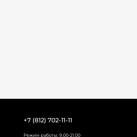
+7 (812) 702-11-11
Режим работы: 9.00-21.00