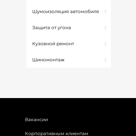
Шумоизоляция автомобиля
Защита от угона
Кузовной ремонт
Шиномонтаж
Вакансии
Корпоративным клиентам