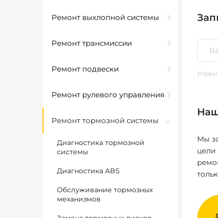
Зап
Ремонт выхлопной системы
Ремонт трансмиссии
Ремонт подвески
Нажим
Ремонт рулевого управления
Наш
Ремонт тормозной системы
Мы за
Диагностика тормозной
цели
системы
ремо
Диагностика ABS
толь
Обслуживание тормозных
механизмов