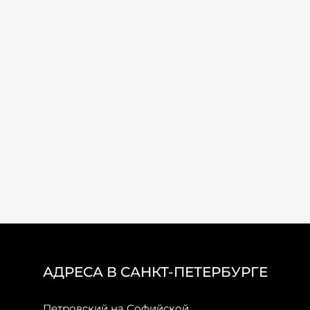
АДРЕСА В САНКТ-ПЕТЕРБУРГЕ
Петровский на Софийской