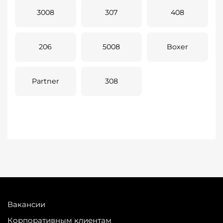
3008
307
408
206
5008
Boxer
Partner
308
Вакансии
Корпоративным клиентам