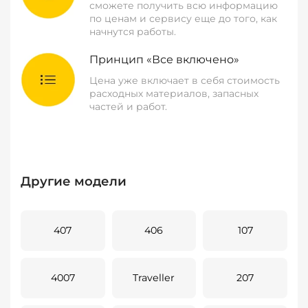
сможете получить всю информацию
по ценам и сервису еще до того, как
начнутся работы.
Принцип «Все включено»
Цена уже включает в себя стоимость
расходных материалов, запасных
частей и работ.
Другие модели
407
406
107
4007
Traveller
207