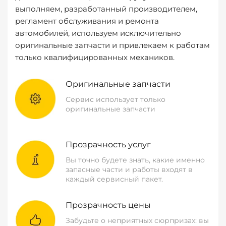
выполняем, разработанный производителем,
регламент обслуживания и ремонта
автомобилей, используем исключительно
оригинальные запчасти и привлекаем к работам
только квалифицированных механиков.
Оригинальные запчасти
Сервис использует только
оригинальные запчасти
Прозрачность услуг
Вы точно будете знать, какие именно
запасные части и работы входят в
каждый сервисный пакет.
Прозрачность цены
Забудьте о неприятных сюрпризах: вы