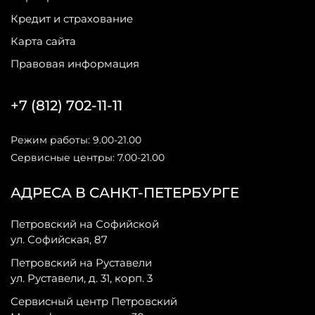
Кредит и страхование
Карта сайта
Правовая информация
+7 (812) 702-11-11
Режим работы: 9.00-21.00
Сервисные центры: 7.00-21.00
АДРЕСА В САНКТ-ПЕТЕРБУРГЕ
Петровский на Софийской
ул. Софийская, 87
Петровский на Руставели
ул. Руставели, д. 31, корп. 3
Сервисный центр Петровский