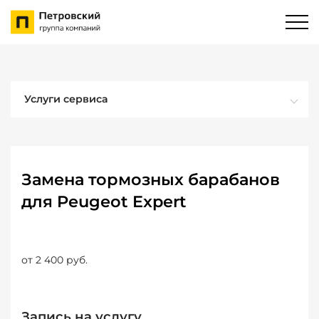
Услуги сервиса
Замена тормозных барабанов
для Peugeot Expert
от 2 400 руб.
Запись на услугу