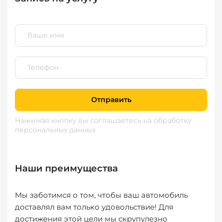
Отправить
Нажимая кнопку вы соглашаетесь
на обработку
персональных данных
Наши преимущества
Мы заботимся о том, чтобы ваш автомобиль
доставлял вам только удовольствие! Для
достижения этой цели мы скрупулезно