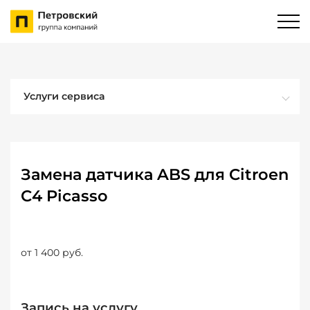
Услуги сервиса
Замена датчика ABS для Citroen
C4 Picasso
от 1 400 руб.
Запись на услугу