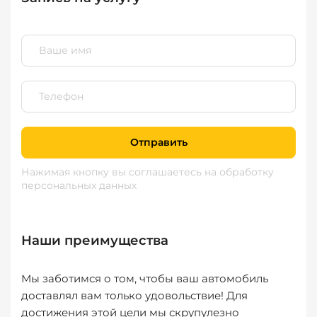
Отправить
Нажимая кнопку вы соглашаетесь
на обработку
персональных данных
Наши преимущества
Мы заботимся о том, чтобы ваш автомобиль
доставлял вам только удовольствие! Для
достижения этой цели мы скрупулезно