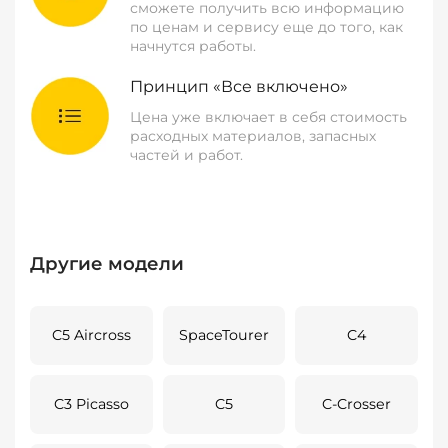
сможете получить всю информацию
по ценам и сервису еще до того, как
начнутся работы.
Принцип «Все включено»
Цена уже включает в себя стоимость
расходных материалов, запасных
частей и работ.
Другие модели
C5 Aircross
SpaceTourer
C4
C3 Picasso
C5
C-Crosser