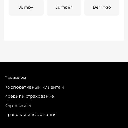
Jumpy
Jumper
Berlingo
Вакансии
Корпоративным клиентам
Кредит и страхование
Карта сайта
Правовая информация