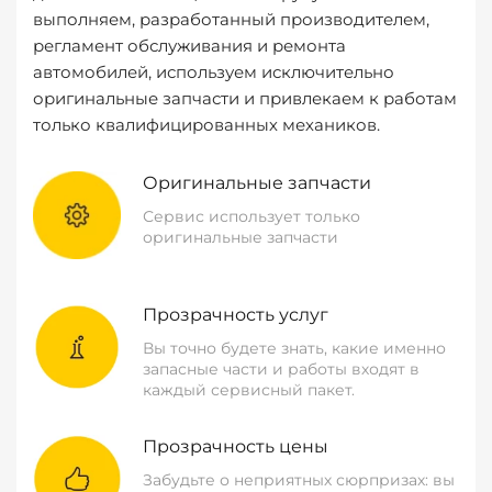
выполняем, разработанный производителем,
регламент обслуживания и ремонта
автомобилей, используем исключительно
оригинальные запчасти и привлекаем к работам
только квалифицированных механиков.
Оригинальные запчасти
Сервис использует только
оригинальные запчасти
Прозрачность услуг
Вы точно будете знать, какие именно
запасные части и работы входят в
каждый сервисный пакет.
Прозрачность цены
Забудьте о неприятных сюрпризах: вы