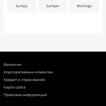
Jumpy
Jumper
Berlingo
Вакансии
Корпоративным клиентам
Кредит и страхование
Карта сайта
Правовая информация