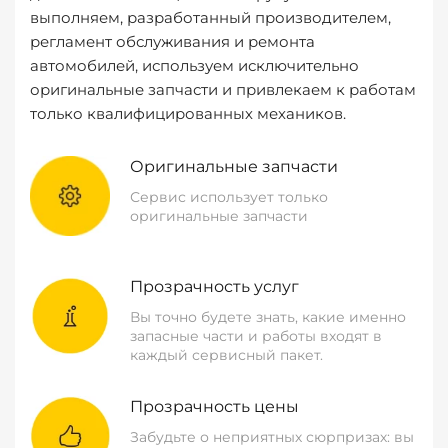
выполняем, разработанный производителем,
регламент обслуживания и ремонта
автомобилей, используем исключительно
оригинальные запчасти и привлекаем к работам
только квалифицированных механиков.
Оригинальные запчасти
Сервис использует только
оригинальные запчасти
Прозрачность услуг
Вы точно будете знать, какие именно
запасные части и работы входят в
каждый сервисный пакет.
Прозрачность цены
Забудьте о неприятных сюрпризах: вы