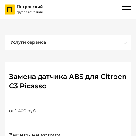
Услуги сервиса
Замена датчика ABS для Citroen
C3 Picasso
от 1 400 руб.
Запись на услугу