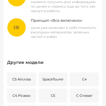
сможете получить всю информацию
по ценам и сервису еще до того, как
начнутся работы.
Принцип «Все включено»
Цена уже включает в себя стоимость
расходных материалов, запасных
частей и работ.
Другие модели
C5 Aircross
SpaceTourer
C4
C4 Picasso
C5
C-Crosser