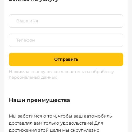
Отправить
Нажимая кнопку вы соглашаетесь
на обработку
персональных данных
Наши преимущества
Мы заботимся о том, чтобы ваш автомобиль
доставлял вам только удовольствие! Для
достижения этой цели мы скрупулезно