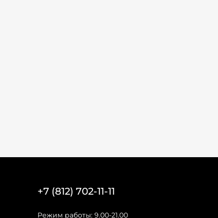
+7 (812) 702-11-11
Режим работы: 9.00-21.00