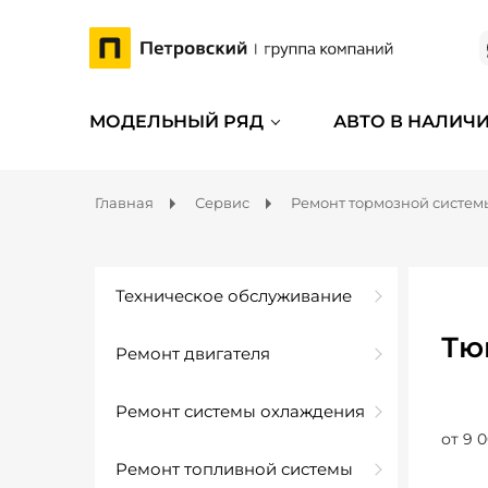
МОДЕЛЬНЫЙ РЯД
АВТО В НАЛИЧ
Главная
Сервис
Ремонт тормозной систем
Техническое обслуживание
Тю
Ремонт двигателя
Ремонт системы охлаждения
от 9 0
Ремонт топливной системы