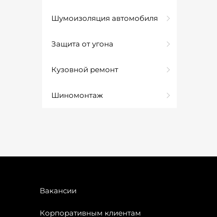
Шумоизоляция автомобиля
Защита от угона
Кузовной ремонт
Шиномонтаж
Вакансии
Корпоративным клиентам