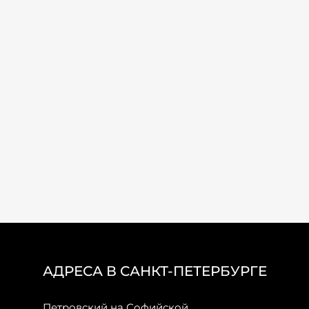
АДРЕСА В САНКТ-ПЕТЕРБУРГЕ
Петровский на Софийской