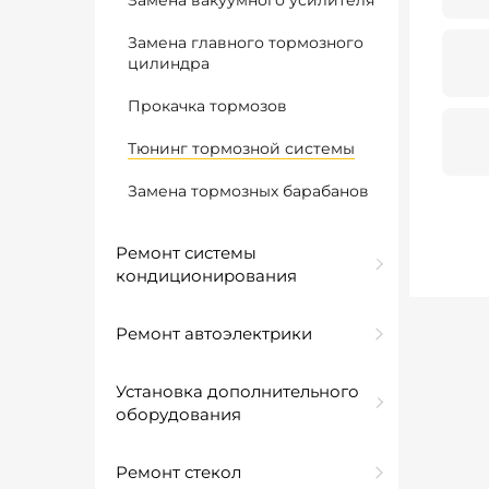
Замена вакуумного усилителя
Замена главного тормозного
цилиндра
Прокачка тормозов
Тюнинг тормозной системы
Замена тормозных барабанов
Ремонт системы
кондиционирования
Ремонт автоэлектрики
Установка дополнительного
оборудования
Ремонт стекол