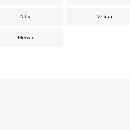
Zafira
Mokka
Meriva