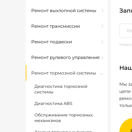
Зап
Ремонт выхлопной системы
Ремонт трансмиссии
Ремонт подвески
Нажим
Ремонт рулевого управления
Наш
Ремонт тормозной системы
Мы за
Диагностика тормозной
цели
системы
ремо
Диагностика ABS
толь
Обслуживание тормозных
механизмов