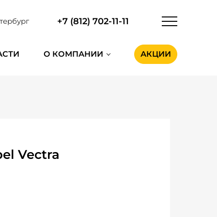
+7 (812) 702-11-11
тербург
АСТИ
О КОМПАНИИ
АКЦИИ
l Vectra