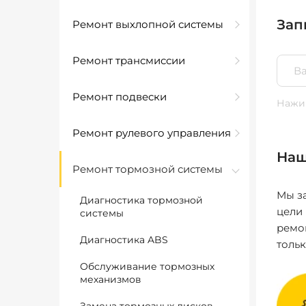
Зап
Ремонт выхлопной системы
Ремонт трансмиссии
Ремонт подвески
Нажим
Ремонт рулевого управления
Наш
Ремонт тормозной системы
Мы за
Диагностика тормозной
цели
системы
ремо
Диагностика ABS
толь
Обслуживание тормозных
механизмов