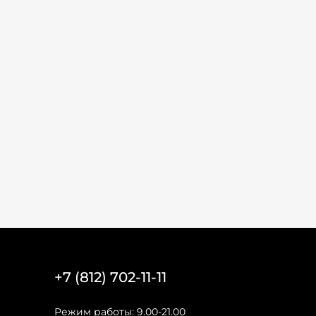
+7 (812) 702-11-11
Режим работы: 9.00-21.00