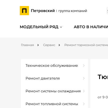
МОДЕЛЬНЫЙ РЯД
АВТО В НАЛИЧ
Главная
Сервис
Ремонт тормозной систем
Техническое обслуживание
Тю
Ремонт двигателя
Ремонт системы охлаждения
от 9 0
Ремонт топливной системы