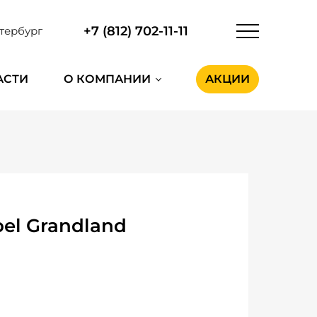
+7 (812) 702-11-11
тербург
АСТИ
О КОМПАНИИ
АКЦИИ
el Grandland