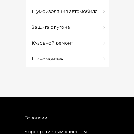
Шумоизоляция автомобиля
Защита от угона
Кузовной ремонт
Шиномонтаж
Вакансии
Корпоративным клиентам