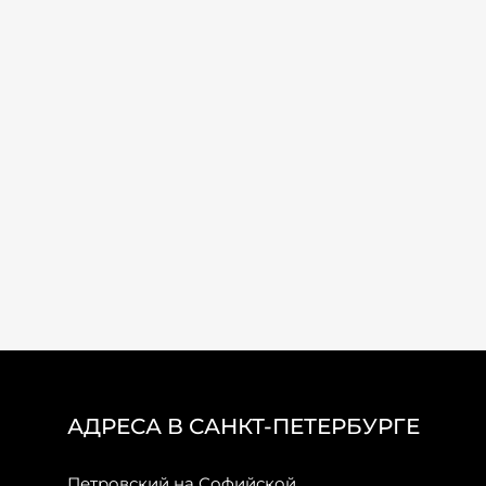
АДРЕСА В САНКТ-ПЕТЕРБУРГЕ
Петровский на Софийской