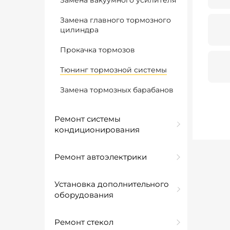
Замена вакуумного усилителя
Замена главного тормозного
цилиндра
Прокачка тормозов
Тюнинг тормозной системы
Замена тормозных барабанов
Ремонт системы
кондиционирования
Ремонт автоэлектрики
Установка дополнительного
оборудования
Ремонт стекол