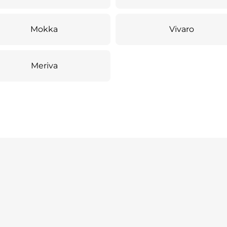
Mokka
Vivaro
Meriva