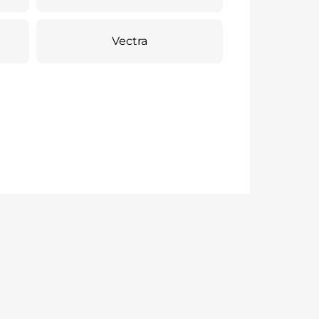
Vectra