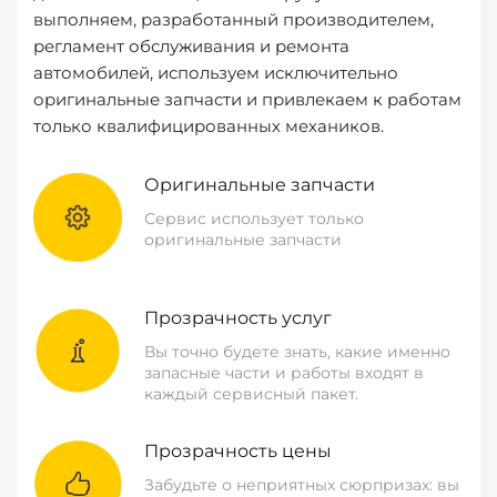
выполняем, разработанный производителем,
регламент обслуживания и ремонта
автомобилей, используем исключительно
оригинальные запчасти и привлекаем к работам
только квалифицированных механиков.
Оригинальные запчасти
Сервис использует только
оригинальные запчасти
Прозрачность услуг
Вы точно будете знать, какие именно
запасные части и работы входят в
каждый сервисный пакет.
Прозрачность цены
Забудьте о неприятных сюрпризах: вы