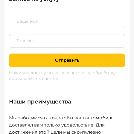
Отправить
Нажимая кнопку вы соглашаетесь
на обработку
персональных данных
Наши преимущества
Мы заботимся о том, чтобы ваш автомобиль
доставлял вам только удовольствие! Для
достижения этой цели мы скрупулезно