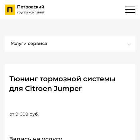
Услуги сервиса
Тюнинг тормозной системы
для Citroen Jumper
от 9 000 руб.
Запись на услугу