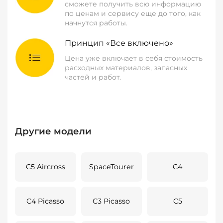
сможете получить всю информацию
по ценам и сервису еще до того, как
начнутся работы.
Принцип «Все включено»
Цена уже включает в себя стоимость
расходных материалов, запасных
частей и работ.
Другие модели
C5 Aircross
SpaceTourer
C4
C4 Picasso
C3 Picasso
C5