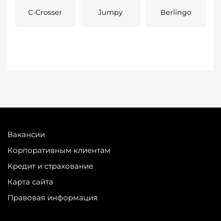
C-Crosser
Jumpy
Berlingo
Вакансии
Корпоративным клиентам
Кредит и страхование
Карта сайта
Правовая информация