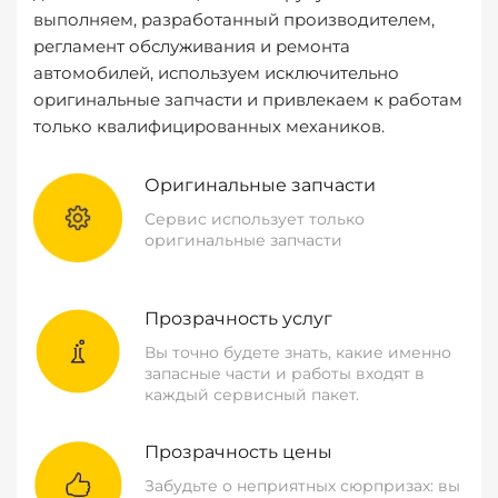
выполняем, разработанный производителем,
регламент обслуживания и ремонта
автомобилей, используем исключительно
оригинальные запчасти и привлекаем к работам
только квалифицированных механиков.
Оригинальные запчасти
Сервис использует только
оригинальные запчасти
Прозрачность услуг
Вы точно будете знать, какие именно
запасные части и работы входят в
каждый сервисный пакет.
Прозрачность цены
Забудьте о неприятных сюрпризах: вы