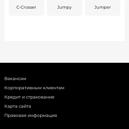
C-Crosser
Jumpy
Jumper
Вакансии
Корпоративным клиентам
Кредит и страхование
Карта сайта
Правовая информация