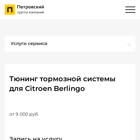
Услуги сервиса
Тюнинг тормозной системы
для Citroen Berlingo
от 9 000 руб.
Запись на услугу