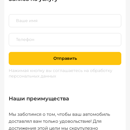
Отправить
Нажимая кнопку вы соглашаетесь
на обработку
персональных данных
Наши преимущества
Мы заботимся о том, чтобы ваш автомобиль
доставлял вам только удовольствие! Для
достижения этой цели мы скрупулезно