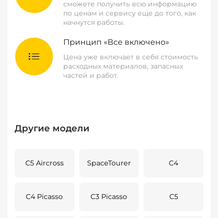
сможете получить всю информацию
по ценам и сервису еще до того, как
начнутся работы.
Принцип «Все включено»
Цена уже включает в себя стоимость
расходных материалов, запасных
частей и работ.
Другие модели
C5 Aircross
SpaceTourer
C4
C4 Picasso
C3 Picasso
C5