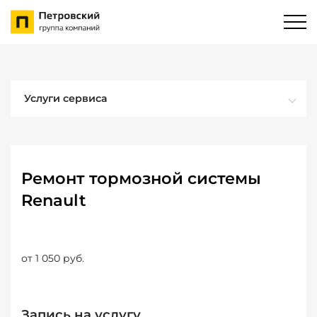
Услуги сервиса
Ремонт тормозной системы
Renault
от 1 050 руб.
Запись на услугу