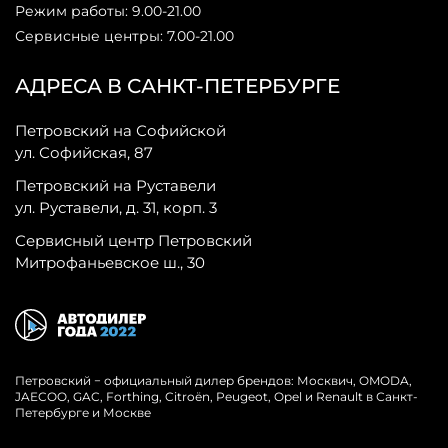
Режим работы: 9.00-21.00
Сервисные центры: 7.00-21.00
АДРЕСА В САНКТ-ПЕТЕРБУРГЕ
Петровский на Софийской
ул. Софийская, 87
Петровский на Руставели
ул. Руставели, д. 31, корп. 3
Сервисный центр Петровский
Митрофаньевское ш., 30
Петровский − официальный дилер брендов: Москвич, OMODA,
JAECOO, GAC, Forthing, Citroёn, Peugeot, Opel и Renault в Санкт-
Петербурге и Москве