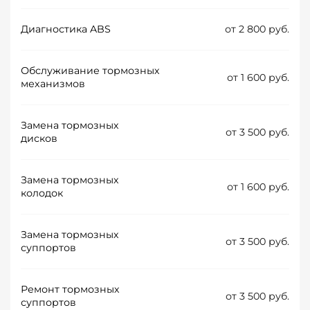
Диагностика ABS
от 2 800 руб.
Обслуживание тормозных
от 1 600 руб.
механизмов
Замена тормозных
от 3 500 руб.
дисков
Замена тормозных
от 1 600 руб.
колодок
Замена тормозных
от 3 500 руб.
суппортов
Ремонт тормозных
от 3 500 руб.
суппортов