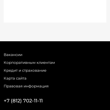
Вакансии
Корпоративным клиентам
Кредит и страхование
Карта сайта
Правовая информация
+7 (812) 702-11-11