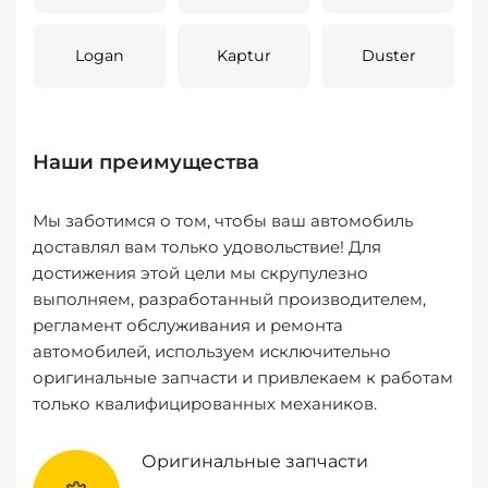
Logan
Kaptur
Duster
Наши преимущества
Мы заботимся о том, чтобы ваш автомобиль
доставлял вам только удовольствие! Для
достижения этой цели мы скрупулезно
выполняем, разработанный производителем,
регламент обслуживания и ремонта
автомобилей, используем исключительно
оригинальные запчасти и привлекаем к работам
только квалифицированных механиков.
Оригинальные запчасти