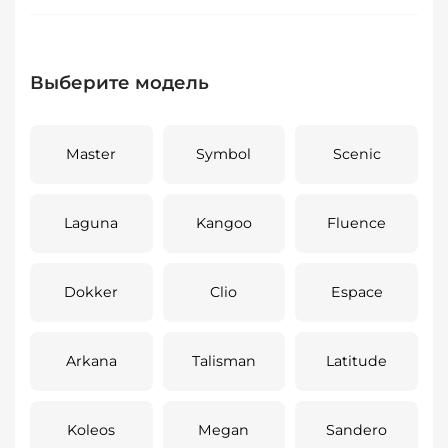
Выберите модель
Master
Symbol
Scenic
Laguna
Kangoo
Fluence
Dokker
Clio
Espace
Arkana
Talisman
Latitude
Koleos
Megan
Sandero