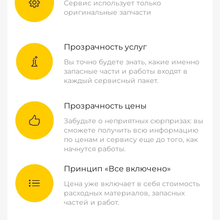
Сервис использует только
оригинальные запчасти
Прозрачность услуг
Вы точно будете знать, какие именно
запасные части и работы входят в
каждый сервисный пакет.
Прозрачность цены
Забудьте о неприятных сюрпризах: вы
сможете получить всю информацию
по ценам и сервису еще до того, как
начнутся работы.
Принцип «Все включено»
Цена уже включает в себя стоимость
расходных материалов, запасных
частей и работ.