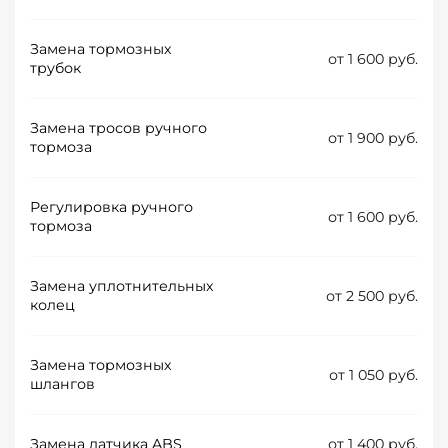
Замена тормозных
от 1 600 руб.
трубок
Замена тросов ручного
от 1 900 руб.
тормоза
Регулировка ручного
от 1 600 руб.
тормоза
Замена уплотнительных
от 2 500 руб.
колец
Замена тормозных
от 1 050 руб.
шлангов
Замена датчика ABS
от 1 400 руб.