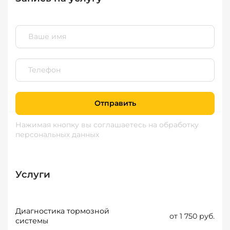
Отправить
Нажимая кнопку вы соглашаетесь
на обработку
персональных данных
Услуги
Диагностика тормозной
от 1 750 руб.
системы