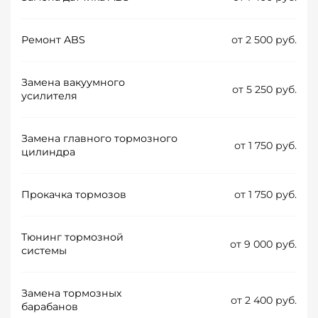
Ремонт ABS
от 2 500 руб.
Замена вакуумного
от 5 250 руб.
усилителя
Замена главного тормозного
от 1 750 руб.
цилиндра
Прокачка тормозов
от 1 750 руб.
Тюнинг тормозной
от 9 000 руб.
системы
Замена тормозных
от 2 400 руб.
барабанов