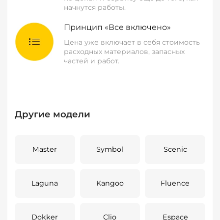
начнутся работы.
Принцип «Все включено»
Цена уже включает в себя стоимость
расходных материалов, запасных
частей и работ.
Другие модели
Master
Symbol
Scenic
Laguna
Kangoo
Fluence
Dokker
Clio
Espace