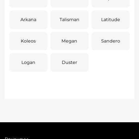
Arkana
Talisman
Latitude
Koleos
Megan
Sandero
Logan
Duster