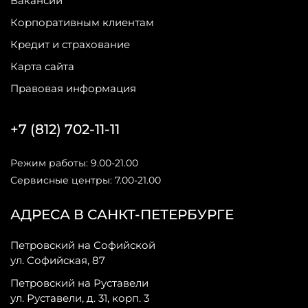
Вакансии
Корпоративным клиентам
Кредит и страхование
Карта сайта
Правовая информация
+7 (812) 702-11-11
Режим работы: 9.00-21.00
Сервисные центры: 7.00-21.00
АДРЕСА В САНКТ-ПЕТЕРБУРГЕ
Петровский на Софийской
ул. Софийская, 87
Петровский на Руставели
ул. Руставели, д. 31, корп. 3