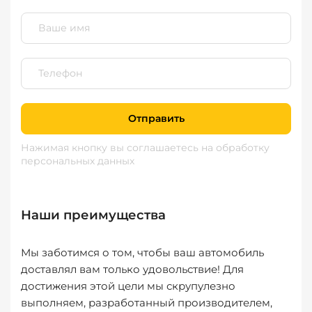
Отправить
Нажимая кнопку вы соглашаетесь
на обработку
персональных данных
Наши преимущества
Мы заботимся о том, чтобы ваш автомобиль
доставлял вам только удовольствие! Для
достижения этой цели мы скрупулезно
выполняем, разработанный производителем,