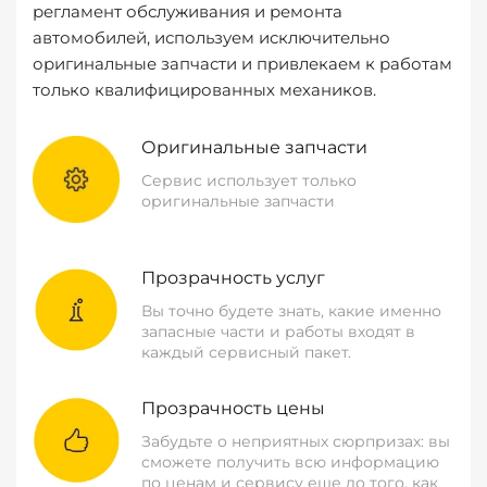
регламент обслуживания и ремонта
автомобилей, используем исключительно
оригинальные запчасти и привлекаем к работам
только квалифицированных механиков.
Оригинальные запчасти
Сервис использует только
оригинальные запчасти
Прозрачность услуг
Вы точно будете знать, какие именно
запасные части и работы входят в
каждый сервисный пакет.
Прозрачность цены
Забудьте о неприятных сюрпризах: вы
сможете получить всю информацию
по ценам и сервису еще до того, как