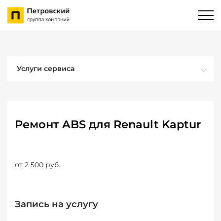
Услуги сервиса
Ремонт ABS для Renault Kaptur
от 2 500 руб.
Запись на услугу