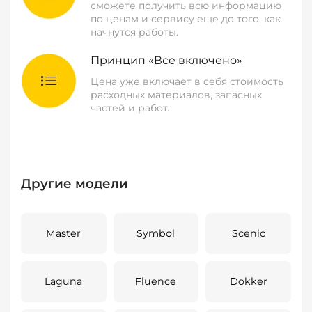
сможете получить всю информацию
по ценам и сервису еще до того, как
начнутся работы.
Принцип «Все включено»
Цена уже включает в себя стоимость
расходных материалов, запасных
частей и работ.
Другие модели
Master
Symbol
Scenic
Laguna
Fluence
Dokker