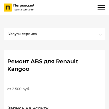
Услуги сервиса
Ремонт ABS для Renault
Kangoo
от 2 500 руб.
Запись на услугу