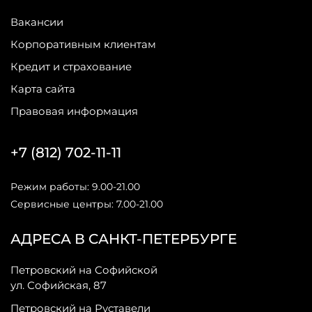
Вакансии
Корпоративным клиентам
Кредит и страхование
Карта сайта
Правовая информация
+7 (812) 702-11-11
Режим работы: 9.00-21.00
Сервисные центры: 7.00-21.00
АДРЕСА В САНКТ-ПЕТЕРБУРГЕ
Петровский на Софийской
ул. Софийская, 87
Петровский на Руставели