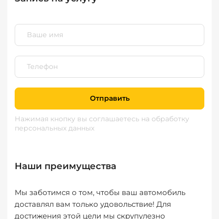
Отправить
Нажимая кнопку вы соглашаетесь
на обработку
персональных данных
Наши преимущества
Мы заботимся о том, чтобы ваш автомобиль
доставлял вам только удовольствие! Для
достижения этой цели мы скрупулезно