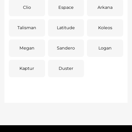
Clio
Espace
Arkana
Talisman
Latitude
Koleos
Megan
Sandero
Logan
Kaptur
Duster