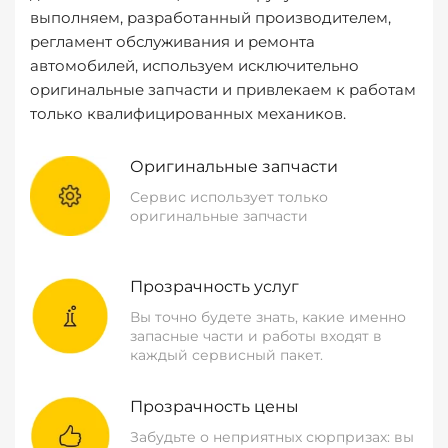
выполняем, разработанный производителем,
регламент обслуживания и ремонта
автомобилей, используем исключительно
оригинальные запчасти и привлекаем к работам
только квалифицированных механиков.
Оригинальные запчасти
Сервис использует только
оригинальные запчасти
Прозрачность услуг
Вы точно будете знать, какие именно
запасные части и работы входят в
каждый сервисный пакет.
Прозрачность цены
Забудьте о неприятных сюрпризах: вы