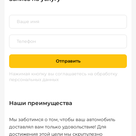
Отправить
Нажимая кнопку вы соглашаетесь
на обработку
персональных данных
Наши преимущества
Мы заботимся о том, чтобы ваш автомобиль
доставлял вам только удовольствие! Для
достижения этой цели мы скрупулезно