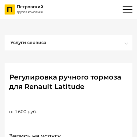
Услуги сервиса
Регулировка ручного тормоза
для Renault Latitude
от 1 600 руб.
Запись на услугу