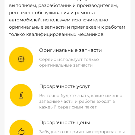
выполняем, разработанный производителем,
регламент обслуживания и ремонта
автомобилей, используем исключительно
оригинальные запчасти и привлекаем к работам
только квалифицированных механиков.
Оригинальные запчасти
Сервис использует только
оригинальные запчасти
Прозрачность услуг
Вы точно будете знать, какие именно
запасные части и работы входят в
каждый сервисный пакет.
Прозрачность цены
Забудьте о неприятных сюрпризах: вы