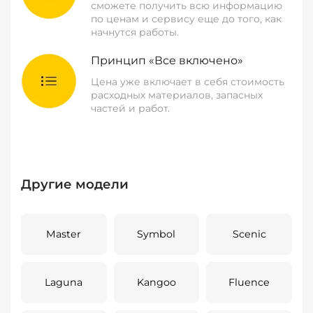
сможете получить всю информацию
по ценам и сервису еще до того, как
начнутся работы.
Принцип «Все включено»
Цена уже включает в себя стоимость
расходных материалов, запасных
частей и работ.
Другие модели
Master
Symbol
Scenic
Laguna
Kangoo
Fluence