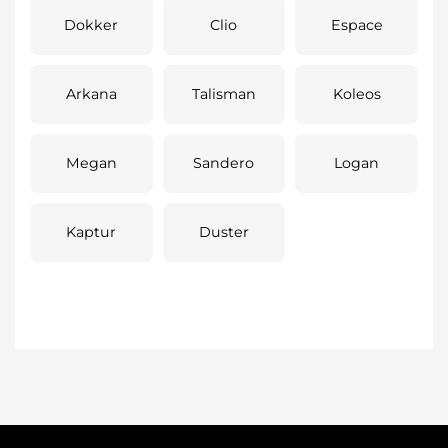
Dokker
Clio
Espace
Arkana
Talisman
Koleos
Megan
Sandero
Logan
Kaptur
Duster