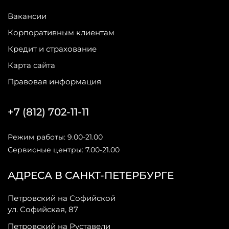
Вакансии
Корпоративным клиентам
Кредит и страхование
Карта сайта
Правовая информация
+7 (812) 702-11-11
Режим работы: 9.00-21.00
Сервисные центры: 7.00-21.00
АДРЕСА В САНКТ-ПЕТЕРБУРГЕ
Петровский на Софийской
ул. Софийская, 87
Петровский на Руставели