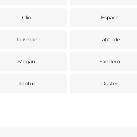
Clio
Espace
Talisman
Latitude
Megan
Sandero
Kaptur
Duster