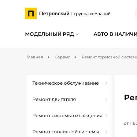
МОДЕЛЬНЫЙ РЯД
АВТО В НАЛИЧ
Главная
Сервис
Ремонт тормозной систем
Техническое обслуживание
Ре
Ремонт двигателя
Ремонт системы охлаждения
от 1 6
Ремонт топливной системы