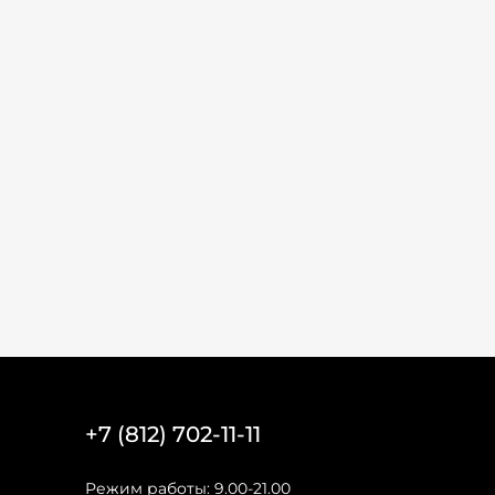
+7 (812) 702-11-11
Режим работы: 9.00-21.00