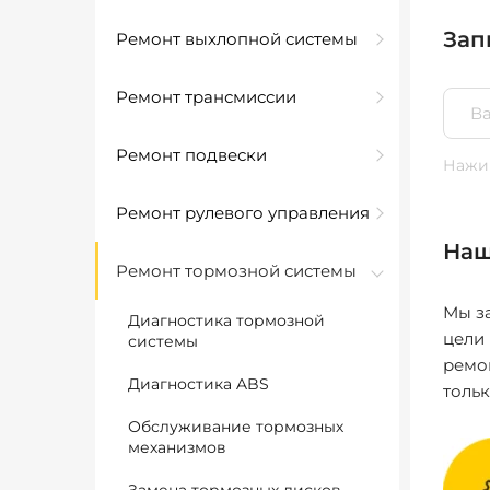
Зап
Ремонт выхлопной системы
Ремонт трансмиссии
Ремонт подвески
Нажим
Ремонт рулевого управления
Наш
Ремонт тормозной системы
Мы за
Диагностика тормозной
цели
системы
ремо
Диагностика ABS
толь
Обслуживание тормозных
механизмов