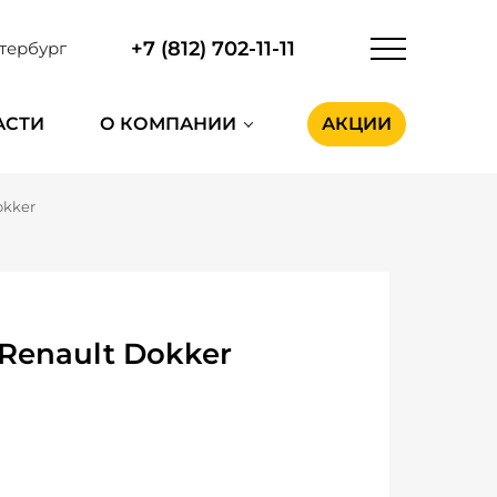
+7 (812) 702-11-11
тербург
АСТИ
О КОМПАНИИ
АКЦИИ
okker
Renault Dokker