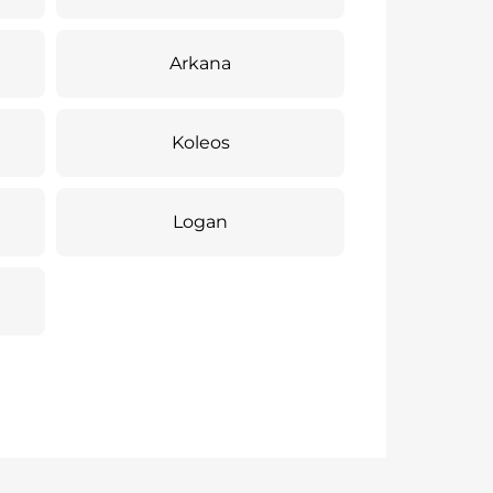
Arkana
Koleos
Logan