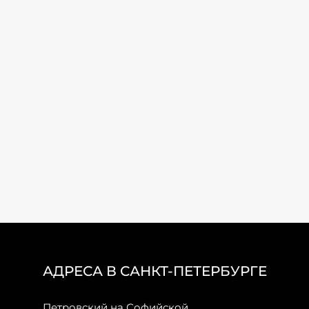
АДРЕСА В САНКТ-ПЕТЕРБУРГЕ
Петровский на Софийской