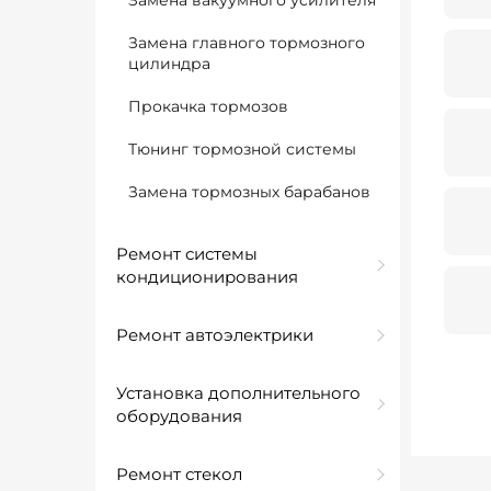
Замена вакуумного усилителя
Замена главного тормозного
цилиндра
Прокачка тормозов
Тюнинг тормозной системы
Замена тормозных барабанов
Ремонт системы
кондиционирования
Ремонт автоэлектрики
Установка дополнительного
оборудования
Ремонт стекол