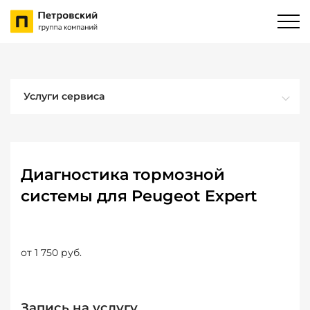
Услуги сервиса
Диагностика тормозной
системы для Peugeot Expert
от 1 750 руб.
Запись на услугу