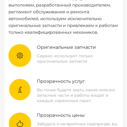
выполняем, разработанный производителем,
регламент обслуживания и ремонта
автомобилей, используем исключительно
оригинальные запчасти и привлекаем к работам
только квалифицированных механиков.
Оригинальные запчасти
Сервис использует только
оригинальные запчасти
Прозрачность услуг
Вы точно будете знать, какие именно
запасные части и работы входят в
каждый сервисный пакет.
Прозрачность цены
Забудьте о неприятных сюрпризах: вы