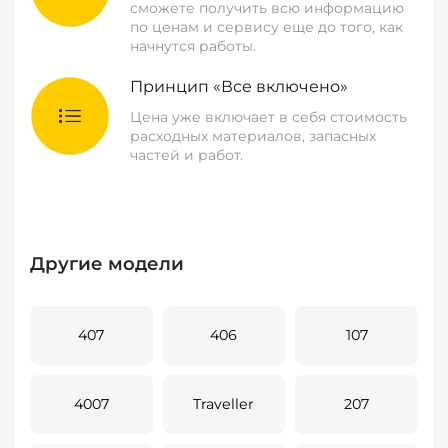
сможете получить всю информацию
по ценам и сервису еще до того, как
начнутся работы.
Принцип «Все включено»
Цена уже включает в себя стоимость
расходных материалов, запасных
частей и работ.
Другие модели
407
406
107
4007
Traveller
207