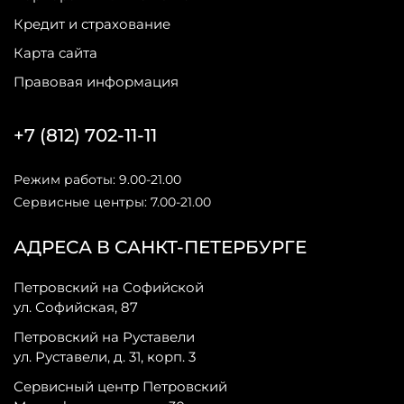
Кредит и страхование
Карта сайта
Правовая информация
+7 (812) 702-11-11
Режим работы: 9.00-21.00
Сервисные центры: 7.00-21.00
АДРЕСА В САНКТ-ПЕТЕРБУРГЕ
Петровский на Софийской
ул. Софийская, 87
Петровский на Руставели
ул. Руставели, д. 31, корп. 3
Сервисный центр Петровский