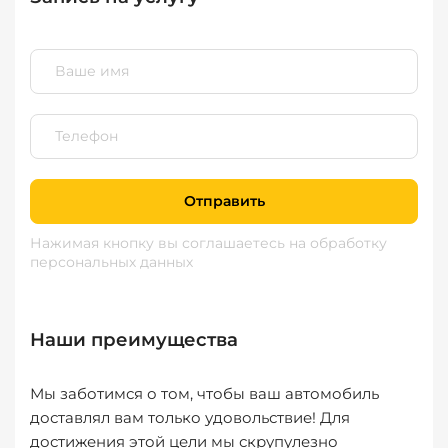
Отправить
Нажимая кнопку вы соглашаетесь
на обработку
персональных данных
Наши преимущества
Мы заботимся о том, чтобы ваш автомобиль
доставлял вам только удовольствие! Для
достижения этой цели мы скрупулезно