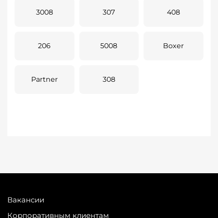
3008
307
408
206
5008
Boxer
Partner
308
Вакансии
Корпоративным клиентам