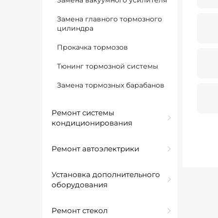
Замена вакуумного усилителя
Замена главного тормозного
цилиндра
Прокачка тормозов
Тюнинг тормозной системы
Замена тормозных барабанов
Ремонт системы
кондиционирования
Ремонт автоэлектрики
Установка дополнительного
оборудования
Ремонт стекол