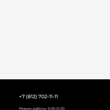
+7 (812) 702-11-11
Режим работы: 9.00-21.00