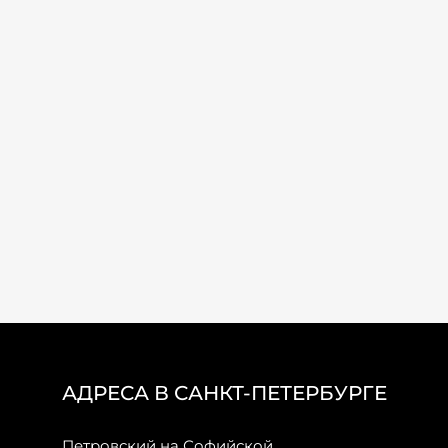
АДРЕСА В САНКТ-ПЕТЕРБУРГЕ
Петровский на Софийской