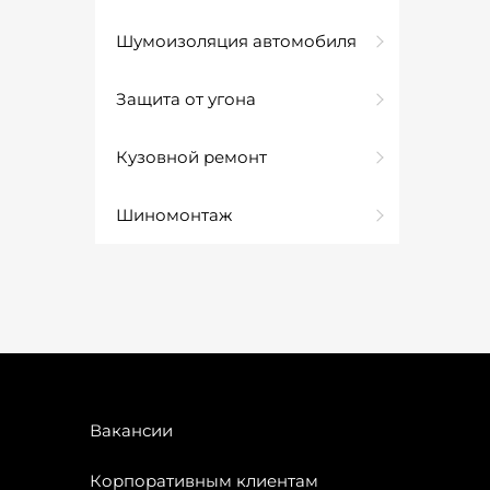
Шумоизоляция автомобиля
Защита от угона
Кузовной ремонт
Шиномонтаж
Вакансии
Корпоративным клиентам