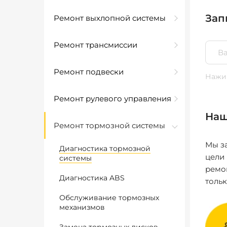
Зап
Ремонт выхлопной системы
Ремонт трансмиссии
Ремонт подвески
Нажим
Ремонт рулевого управления
Наш
Ремонт тормозной системы
Мы за
Диагностика тормозной
цели
системы
ремо
Диагностика ABS
толь
Обслуживание тормозных
механизмов