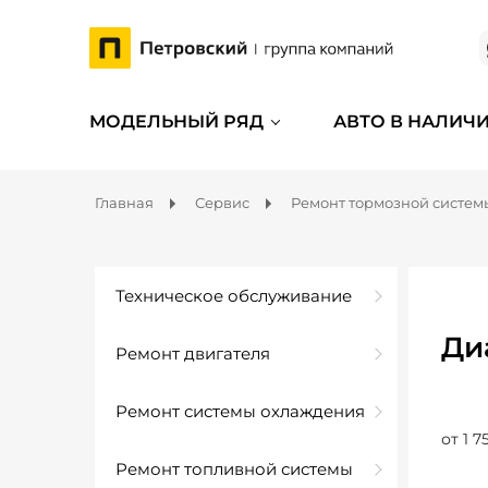
МОДЕЛЬНЫЙ РЯД
АВТО В НАЛИЧ
Главная
Сервис
Ремонт тормозной систем
Техническое обслуживание
Ди
Ремонт двигателя
Ремонт системы охлаждения
от 1 7
Ремонт топливной системы