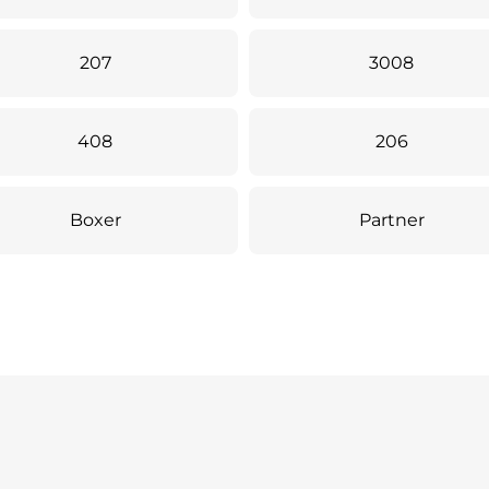
207
3008
408
206
Boxer
Partner