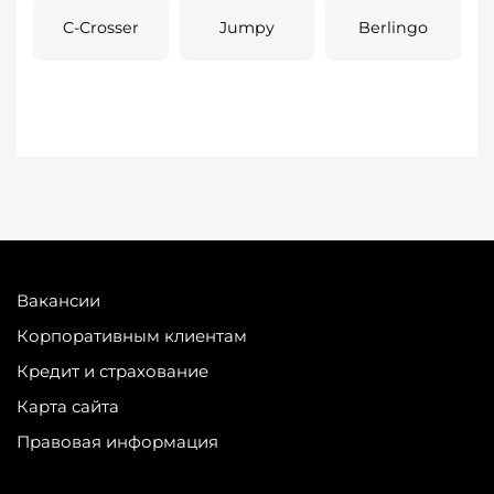
C-Crosser
Jumpy
Berlingo
Вакансии
Корпоративным клиентам
Кредит и страхование
Карта сайта
Правовая информация