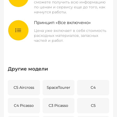
сможете получить всю информацию
по ценам и сервису еще до того, как
начнутся работы.
Принцип «Все включено»
Цена уже включает в себя стоимость
расходных материалов, запасных
частей и работ.
Другие модели
C5 Aircross
SpaceTourer
C4
C4 Picasso
C3 Picasso
C5