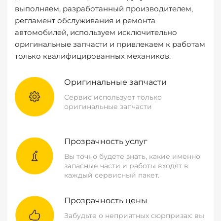
выполняем, разработанный производителем,
регламент обслуживания и ремонта
автомобилей, используем исключительно
оригинальные запчасти и привлекаем к работам
только квалифицированных механиков.
Оригинальные запчасти
Сервис использует только
оригинальные запчасти
Прозрачность услуг
Вы точно будете знать, какие именно
запасные части и работы входят в
каждый сервисный пакет.
Прозрачность цены
Забудьте о неприятных сюрпризах: вы