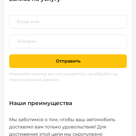
Отправить
Нажимая кнопку вы соглашаетесь
на обработку
персональных данных
Наши преимущества
Мы заботимся о том, чтобы ваш автомобиль
доставлял вам только удовольствие! Для
достижения этой цели мы скрупулезно