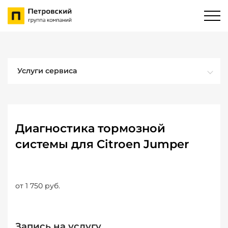
Услуги сервиса
Диагностика тормозной
системы для Citroen Jumper
от 1 750 руб.
Запись на услугу