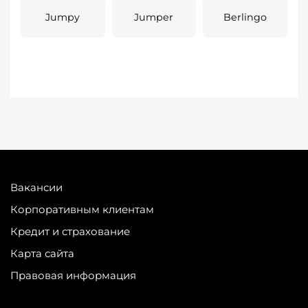
Jumpy
Jumper
Berlingo
Вакансии
Корпоративным клиентам
Кредит и страхование
Карта сайта
Правовая информация