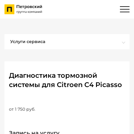
Услуги сервиса
Диагностика тормозной
системы для Citroen C4 Picasso
от 1 750 руб.
Запись на услугу