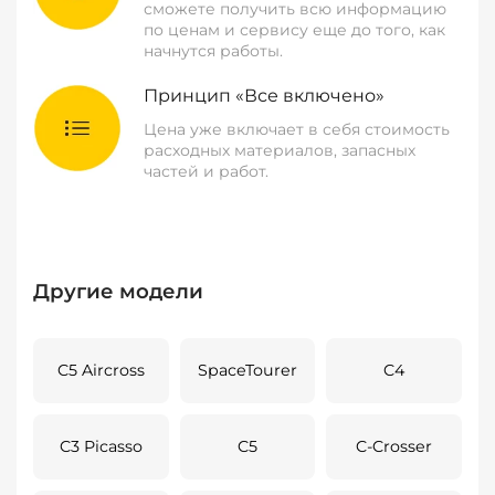
сможете получить всю информацию
по ценам и сервису еще до того, как
начнутся работы.
Принцип «Все включено»
Цена уже включает в себя стоимость
расходных материалов, запасных
частей и работ.
Другие модели
C5 Aircross
SpaceTourer
C4
C3 Picasso
C5
C-Crosser