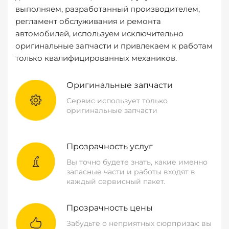
выполняем, разработанный производителем,
регламент обслуживания и ремонта
автомобилей, используем исключительно
оригинальные запчасти и привлекаем к работам
только квалифицированных механиков.
Оригинальные запчасти
Сервис использует только
оригинальные запчасти
Прозрачность услуг
Вы точно будете знать, какие именно
запасные части и работы входят в
каждый сервисный пакет.
Прозрачность цены
Забудьте о неприятных сюрпризах: вы