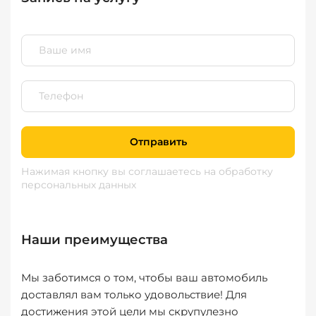
Отправить
Нажимая кнопку вы соглашаетесь
на обработку
персональных данных
Наши преимущества
Мы заботимся о том, чтобы ваш автомобиль
доставлял вам только удовольствие! Для
достижения этой цели мы скрупулезно