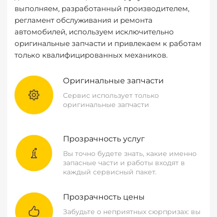
выполняем, разработанный производителем,
регламент обслуживания и ремонта
автомобилей, используем исключительно
оригинальные запчасти и привлекаем к работам
только квалифицированных механиков.
Оригинальные запчасти
Сервис использует только
оригинальные запчасти
Прозрачность услуг
Вы точно будете знать, какие именно
запасные части и работы входят в
каждый сервисный пакет.
Прозрачность цены
Забудьте о неприятных сюрпризах: вы