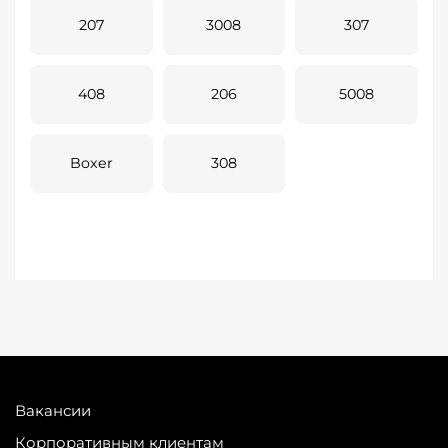
207
3008
307
408
206
5008
Boxer
308
Вакансии
Корпоративным клиентам