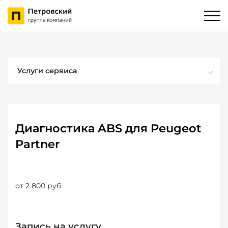
Услуги сервиса
Диагностика ABS для Peugeot
Partner
от 2 800 руб.
Запись на услугу