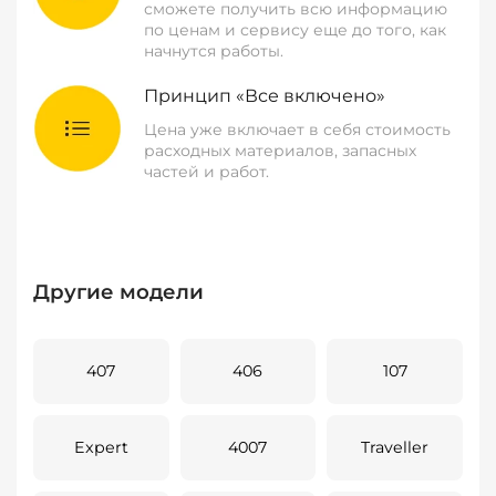
сможете получить всю информацию
по ценам и сервису еще до того, как
начнутся работы.
Принцип «Все включено»
Цена уже включает в себя стоимость
расходных материалов, запасных
частей и работ.
Другие модели
407
406
107
Expert
4007
Traveller