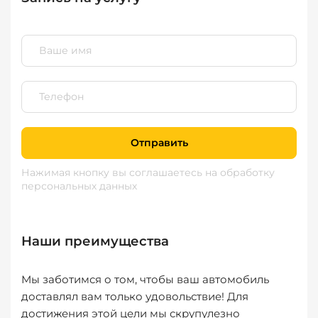
Отправить
Нажимая кнопку вы соглашаетесь
на обработку
персональных данных
Наши преимущества
Мы заботимся о том, чтобы ваш автомобиль
доставлял вам только удовольствие! Для
достижения этой цели мы скрупулезно