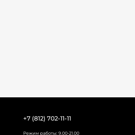
+7 (812) 702-11-11
Режим работы: 9.00-21.00