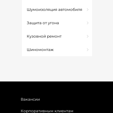
Шумоизоляция автомобиля
Защита от угона
Кузовной ремонт
Шиномонтаж
Вакансии
Корпоративным клиентам