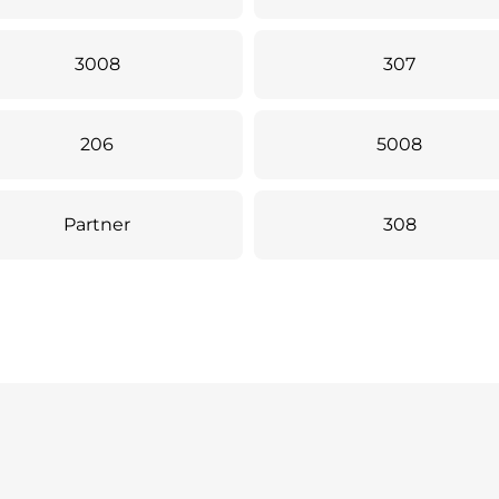
3008
307
206
5008
Partner
308