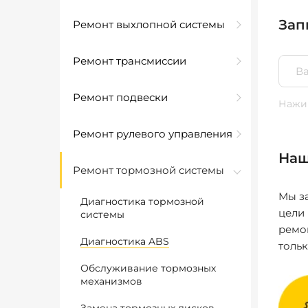
Зап
Ремонт выхлопной системы
Ремонт трансмиссии
Ремонт подвески
Нажим
Ремонт рулевого управления
Наш
Ремонт тормозной системы
Мы за
Диагностика тормозной
цели
системы
ремо
Диагностика ABS
толь
Обслуживание тормозных
механизмов