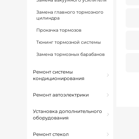
Замена вакуумного усилителя
Замена главного тормозного
цилиндра
Прокачка тормозов
Тюнинг тормозной системы
Замена тормозных барабанов
Ремонт системы
кондиционирования
Ремонт автоэлектрики
Установка дополнительного
оборудования
Ремонт стекол