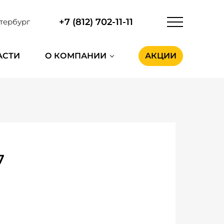
+7 (812) 702-11-11
тербург
АСТИ
О КОМПАНИИ
АКЦИИ
7