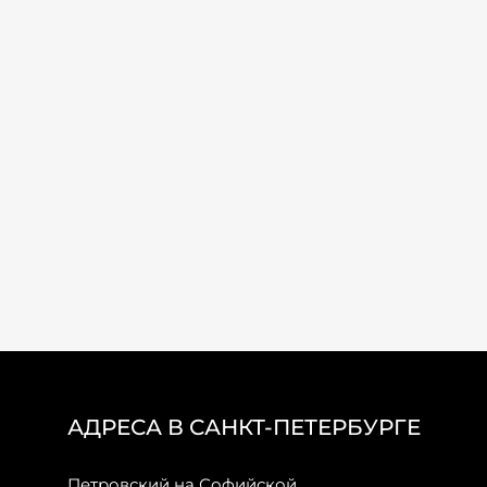
АДРЕСА В САНКТ-ПЕТЕРБУРГЕ
Петровский на Софийской