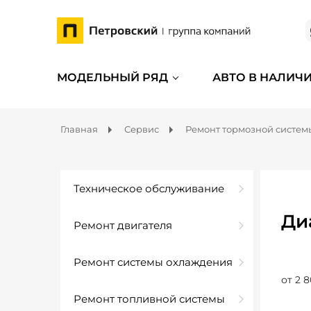
МОДЕЛЬНЫЙ РЯД
АВТО В НАЛИЧ
Главная
Сервис
Ремонт тормозной систем
Техническое обслуживание
Ди
Ремонт двигателя
Ремонт системы охлаждения
от 2 8
Ремонт топливной системы