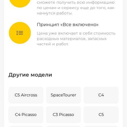
сможете получить всю информацию
по ценам и сервису еще до того, как
начнутся работы.
Принцип «Все включено»
Цена уже включает в себя стоимость
расходных материалов, запасных
частей и работ.
Другие модели
C5 Aircross
SpaceTourer
C4
C4 Picasso
C3 Picasso
C5