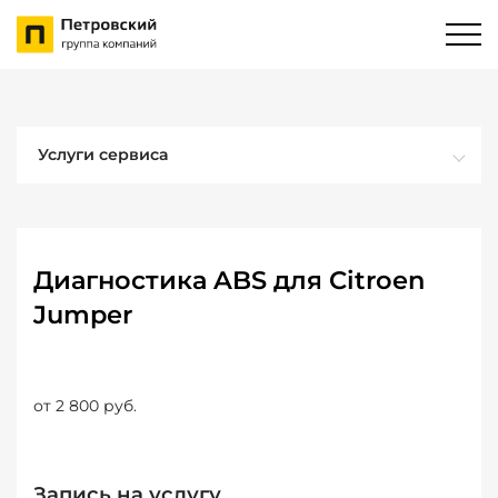
Услуги сервиса
Диагностика ABS для Citroen
Jumper
от 2 800 руб.
Запись на услугу