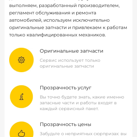
выполняем, разработанный производителем,
регламент обслуживания и ремонта
автомобилей, используем исключительно
оригинальные запчасти и привлекаем к работам
только квалифицированных механиков.
Оригинальные запчасти
Сервис использует только
оригинальные запчасти
Прозрачность услуг
Вы точно будете знать, какие именно
запасные части и работы входят в
каждый сервисный пакет.
Прозрачность цены
Забудьте о неприятных сюрпризах: вы