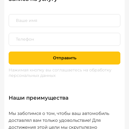
Отправить
Нажимая кнопку вы соглашаетесь
на обработку
персональных данных
Наши преимущества
Мы заботимся о том, чтобы ваш автомобиль
доставлял вам только удовольствие! Для
достижения этой цели мы скрупулезно