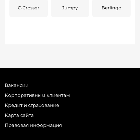
C-Crosser
Jumpy
Berlingo
Вакансии
Корпоративным клиентам
Кредит и страхование
Карта сайта
Правовая информация