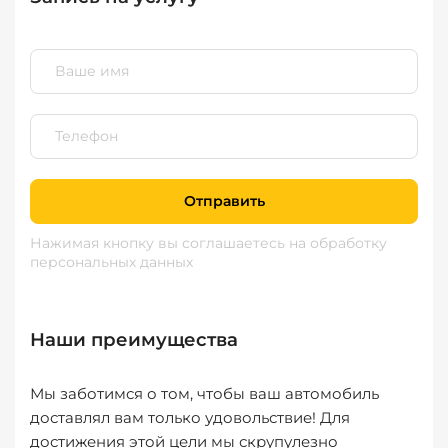
Отправить
Нажимая кнопку вы соглашаетесь
на обработку
персональных данных
Наши преимущества
Мы заботимся о том, чтобы ваш автомобиль
доставлял вам только удовольствие! Для
достижения этой цели мы скрупулезно