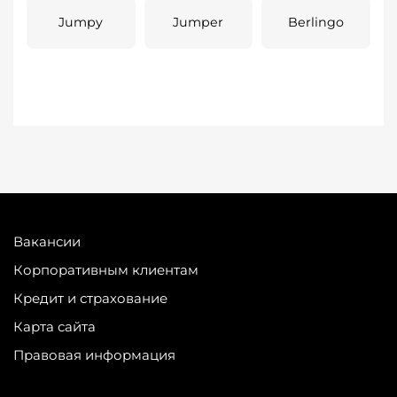
Jumpy
Jumper
Berlingo
Вакансии
Корпоративным клиентам
Кредит и страхование
Карта сайта
Правовая информация