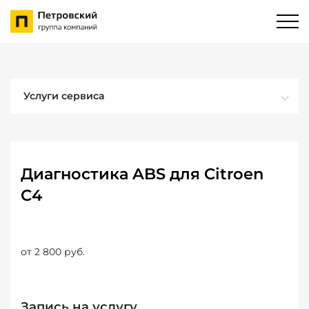
Услуги сервиса
Диагностика ABS для Citroen
C4
от 2 800 руб.
Запись на услугу