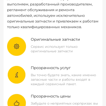
выполняем, разработанный производителем,
регламент обслуживания и ремонта
автомобилей, используем исключительно
оригинальные запчасти и привлекаем к работам
только квалифицированных механиков.
Оригинальные запчасти
Сервис использует только
оригинальные запчасти
Прозрачность услуг
Вы точно будете знать, какие именно
запасные части и работы входят в
каждый сервисный пакет.
Прозрачность цены
Забудьте о неприятных сюрпризах: вы