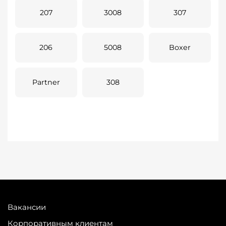
207
3008
307
206
5008
Boxer
Partner
308
Вакансии
Корпоративным клиентам