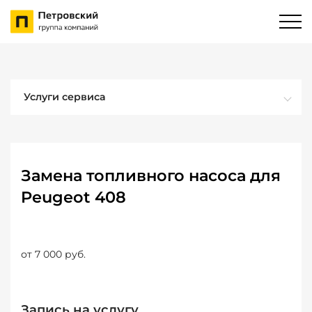
Услуги сервиса
Замена топливного насоса для
Peugeot 408
от 7 000 руб.
Запись на услугу