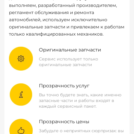
выполняем, разработанный производителем,
регламент обслуживания и ремонта
автомобилей, используем исключительно
оригинальные запчасти и привлекаем к работам
только квалифицированных механиков.
Оригинальные запчасти
Сервис использует только
оригинальные запчасти
Прозрачность услуг
Вы точно будете знать, какие именно
запасные части и работы входят в
каждый сервисный пакет.
Прозрачность цены
Забудьте о неприятных сюрпризах: вы