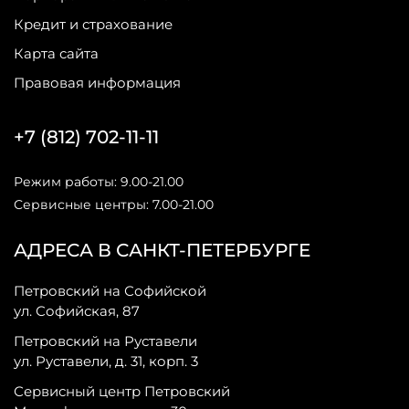
Кредит и страхование
Карта сайта
Правовая информация
+7 (812) 702-11-11
Режим работы: 9.00-21.00
Сервисные центры: 7.00-21.00
АДРЕСА В САНКТ-ПЕТЕРБУРГЕ
Петровский на Софийской
ул. Софийская, 87
Петровский на Руставели
ул. Руставели, д. 31, корп. 3
Сервисный центр Петровский