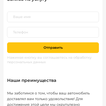
Отправить
Нажимая кнопку вы соглашаетесь
на обработку
персональных данных
Наши преимущества
Мы заботимся о том, чтобы ваш автомобиль
доставлял вам только удовольствие! Для
достижения этой цели мы скрупулезно