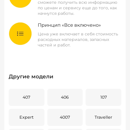
сможете получить всю информацию
по ценам и сервису еще до того, как
начнутся работы.
Принцип «Все включено»
Цена уже включает в себя стоимость
расходных материалов, запасных
частей и работ.
Другие модели
407
406
107
Expert
4007
Traveller