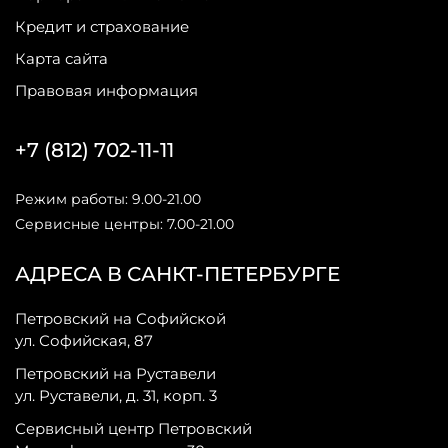
Кредит и страхование
Карта сайта
Правовая информация
+7 (812) 702-11-11
Режим работы: 9.00-21.00
Сервисные центры: 7.00-21.00
АДРЕСА В САНКТ-ПЕТЕРБУРГЕ
Петровский на Софийской
ул. Софийская, 87
Петровский на Руставели
ул. Руставели, д. 31, корп. 3
Сервисный центр Петровский