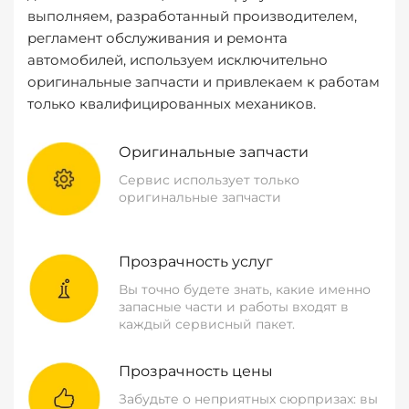
выполняем, разработанный производителем,
регламент обслуживания и ремонта
автомобилей, используем исключительно
оригинальные запчасти и привлекаем к работам
только квалифицированных механиков.
Оригинальные запчасти
Сервис использует только
оригинальные запчасти
Прозрачность услуг
Вы точно будете знать, какие именно
запасные части и работы входят в
каждый сервисный пакет.
Прозрачность цены
Забудьте о неприятных сюрпризах: вы