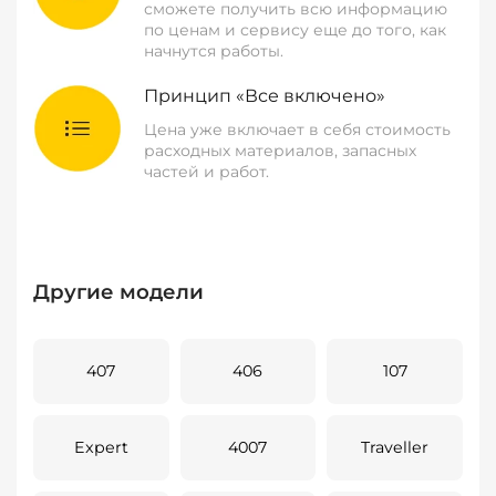
сможете получить всю информацию
по ценам и сервису еще до того, как
начнутся работы.
Принцип «Все включено»
Цена уже включает в себя стоимость
расходных материалов, запасных
частей и работ.
Другие модели
407
406
107
Expert
4007
Traveller