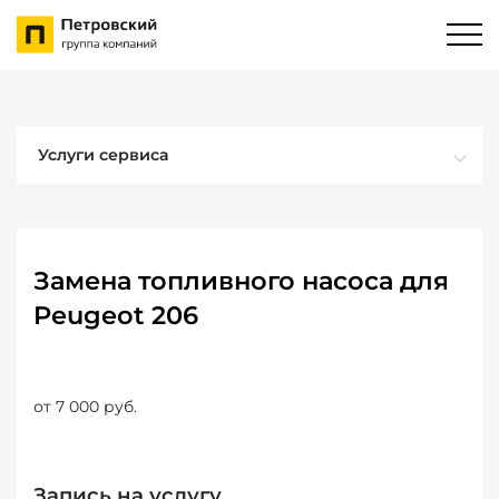
Услуги сервиса
Замена топливного насоса для
Peugeot 206
от 7 000 руб.
Запись на услугу