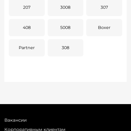
207
3008
307
408
5008
Boxer
Partner
308
Вакансии
Корпоративным клиентам