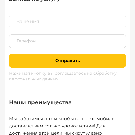
Отправить
Нажимая кнопку вы соглашаетесь
на обработку
персональных данных
Наши преимущества
Мы заботимся о том, чтобы ваш автомобиль
доставлял вам только удовольствие! Для
достижения этой цели мы скрупулезно