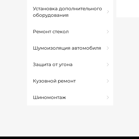
Установка дополнительного
оборудования
Ремонт стекол
Шумоизоляция автомобиля
Защита от угона
Кузовной ремонт
Шиномонтаж