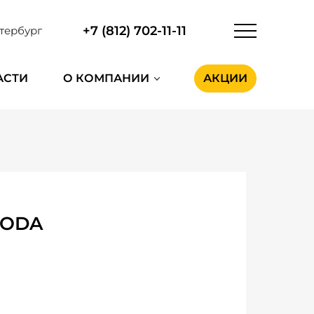
+7 (812) 702-11-11
тербург
АСТИ
О КОМПАНИИ
АКЦИИ
MODA