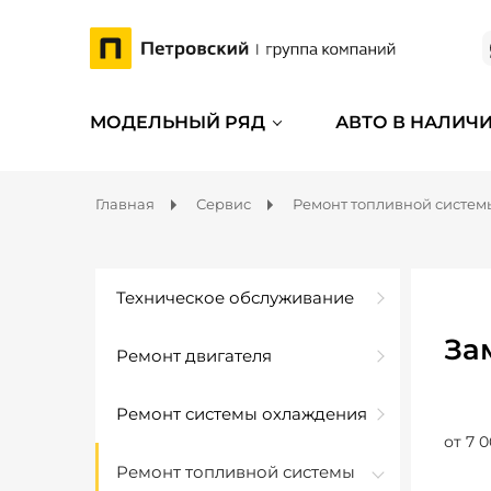
МОДЕЛЬНЫЙ РЯД
АВТО В НАЛИЧ
Главная
Сервис
Ремонт топливной систем
Техническое обслуживание
За
Ремонт двигателя
Ремонт системы охлаждения
от 7 0
Ремонт топливной системы