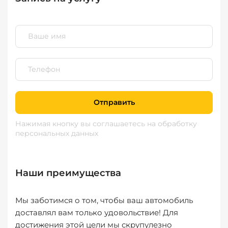
Отправить
Нажимая кнопку вы соглашаетесь
на обработку
персональных данных
Наши преимущества
Мы заботимся о том, чтобы ваш автомобиль
доставлял вам только удовольствие! Для
достижения этой цели мы скрупулезно