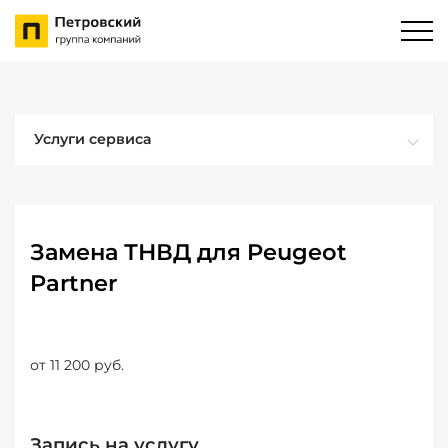
Услуги сервиса
Замена ТНВД для Peugeot
Partner
от 11 200 руб.
Запись на услугу