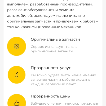
выполняем, разработанный производителем,
регламент обслуживания и ремонта
автомобилей, используем исключительно
оригинальные запчасти и привлекаем к работам
только квалифицированных механиков.
Оригинальные запчасти
Сервис использует только
оригинальные запчасти
Прозрачность услуг
Вы точно будете знать, какие именно
запасные части и работы входят в
каждый сервисный пакет.
Прозрачность цены
Забудьте о неприятных сюрпризах: вы