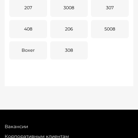
207
3008
307
408
206
5008
Boxer
308
Вакансии
Корпоративным клиентам