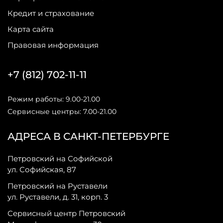
Кредит и страхование
Карта сайта
Правовая информация
+7 (812) 702-11-11
Режим работы: 9.00-21.00
Сервисные центры: 7.00-21.00
АДРЕСА В САНКТ-ПЕТЕРБУРГЕ
Петровский на Софийской
ул. Софийская, 87
Петровский на Руставели
ул. Руставели, д. 31, корп. 3
Сервисный центр Петровский