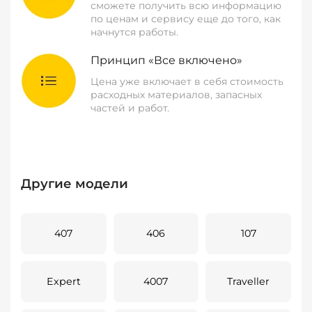
сможете получить всю информацию
по ценам и сервису еще до того, как
начнутся работы.
Принцип «Все включено»
Цена уже включает в себя стоимость
расходных материалов, запасных
частей и работ.
Другие модели
407
406
107
Expert
4007
Traveller