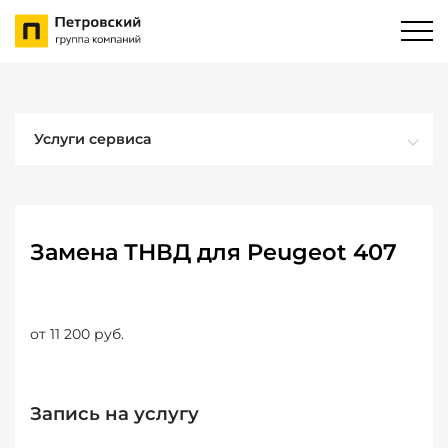
Услуги сервиса
Замена ТНВД для Peugeot 407
от 11 200 руб.
Запись на услугу