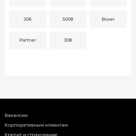
206
5008
Boxer
Partner
308
Вакансии
Корпоративным клиентам
Кредит и страхование