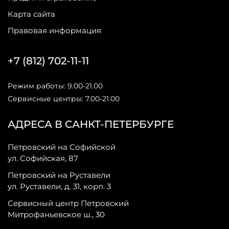
Карта сайта
Правовая информация
+7 (812) 702-11-11
Режим работы: 9.00-21.00
Сервисные центры: 7.00-21.00
АДРЕСА В САНКТ-ПЕТЕРБУРГЕ
Петровский на Софийской
ул. Софийская, 87
Петровский на Руставели
ул. Руставели, д. 31, корп. 3
Сервисный центр Петровский
Митрофаньевское ш., 30