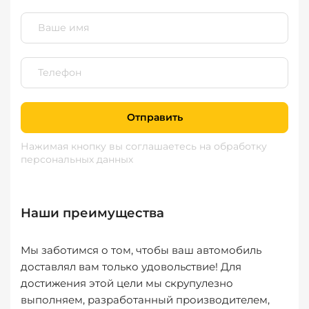
Отправить
Нажимая кнопку вы соглашаетесь
на обработку
персональных данных
Наши преимущества
Мы заботимся о том, чтобы ваш автомобиль
доставлял вам только удовольствие! Для
достижения этой цели мы скрупулезно
выполняем, разработанный производителем,