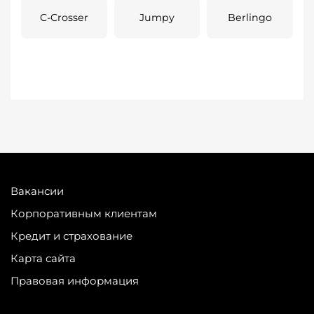
C-Crosser
Jumpy
Berlingo
Вакансии
Корпоративным клиентам
Кредит и страхование
Карта сайта
Правовая информация