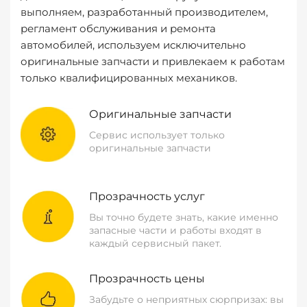
выполняем, разработанный производителем,
регламент обслуживания и ремонта
автомобилей, используем исключительно
оригинальные запчасти и привлекаем к работам
только квалифицированных механиков.
Оригинальные запчасти
Сервис использует только
оригинальные запчасти
Прозрачность услуг
Вы точно будете знать, какие именно
запасные части и работы входят в
каждый сервисный пакет.
Прозрачность цены
Забудьте о неприятных сюрпризах: вы