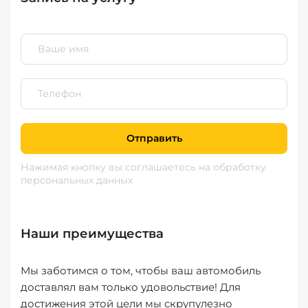
Отправить
Нажимая кнопку вы соглашаетесь
на обработку
персональных данных
Наши преимущества
Мы заботимся о том, чтобы ваш автомобиль
доставлял вам только удовольствие! Для
достижения этой цели мы скрупулезно