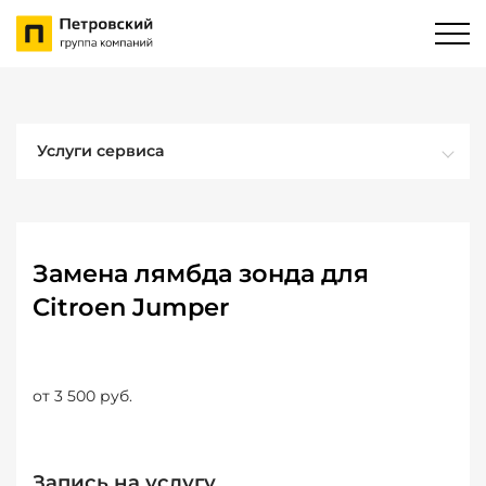
Услуги сервиса
Замена лямбда зонда для
Citroen Jumper
от 3 500 руб.
Запись на услугу