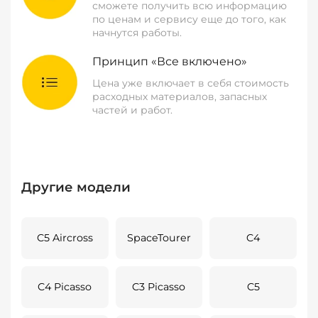
сможете получить всю информацию
по ценам и сервису еще до того, как
начнутся работы.
Принцип «Все включено»
Цена уже включает в себя стоимость
расходных материалов, запасных
частей и работ.
Другие модели
C5 Aircross
SpaceTourer
C4
C4 Picasso
C3 Picasso
C5