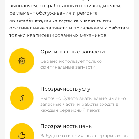
выполняем, разработанный производителем,
регламент обслуживания и ремонта
автомобилей, используем исключительно
оригинальные запчасти и привлекаем к работам
только квалифицированных механиков.
Оригинальные запчасти
Сервис использует только
оригинальные запчасти
Прозрачность услуг
Вы точно будете знать, какие именно
запасные части и работы входят в
каждый сервисный пакет.
Прозрачность цены
Забудьте о неприятных сюрпризах: вы