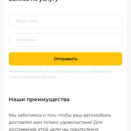
Отправить
Нажимая кнопку вы соглашаетесь
на обработку
персональных данных
Наши преимущества
Мы заботимся о том, чтобы ваш автомобиль
доставлял вам только удовольствие! Для
достижения этой цели мы скрупулезно