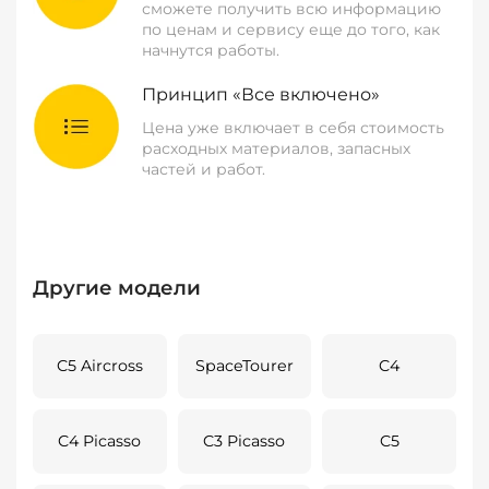
сможете получить всю информацию
по ценам и сервису еще до того, как
начнутся работы.
Принцип «Все включено»
Цена уже включает в себя стоимость
расходных материалов, запасных
частей и работ.
Другие модели
C5 Aircross
SpaceTourer
C4
C4 Picasso
C3 Picasso
C5