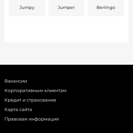
Jumpy
Jumper
Berlingo
Вакансии
Корпоративным клиентам
Кредит и страхование
Карта сайта
Правовая информация