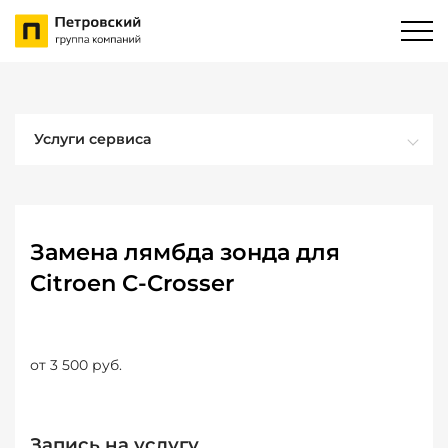
Услуги сервиса
Замена лямбда зонда для
Citroen C-Crosser
от 3 500 руб.
Запись на услугу