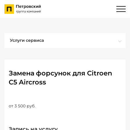
Услуги сервиса
Замена форсунок для Citroen
C5 Aircross
от 3 500 руб.
Запись на услугу