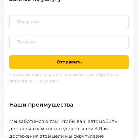
Отправить
Нажимая кнопку вы соглашаетесь
на обработку
персональных данных
Наши преимущества
Мы заботимся о том, чтобы ваш автомобиль
доставлял вам только удовольствие! Для
достижения этой цели мы скрупулезно