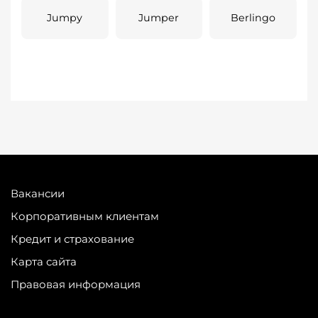
Jumpy
Jumper
Berlingo
Вакансии
Корпоративным клиентам
Кредит и страхование
Карта сайта
Правовая информация