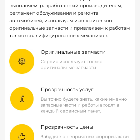
выполняем, разработанный производителем,
регламент обслуживания и ремонта
автомобилей, используем исключительно
оригинальные запчасти и привлекаем к работам
только квалифицированных механиков.
Оригинальные запчасти
Сервис использует только
оригинальные запчасти
Прозрачность услуг
Вы точно будете знать, какие именно
запасные части и работы входят в
каждый сервисный пакет.
Прозрачность цены
Забудьте о неприятных сюрпризах: вы