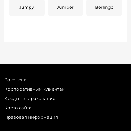
Jumpy
Jumper
Berlingo
Вакансии
Корпоративным клиентам
Кредит и страхование
Карта сайта
Правовая информация