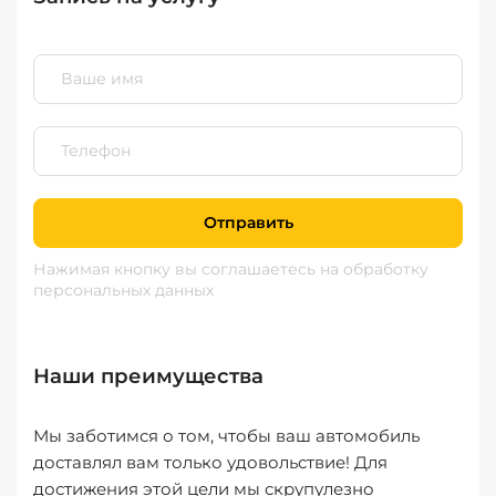
Отправить
Нажимая кнопку вы соглашаетесь
на обработку
персональных данных
Наши преимущества
Мы заботимся о том, чтобы ваш автомобиль
доставлял вам только удовольствие! Для
достижения этой цели мы скрупулезно