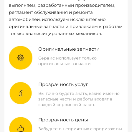
выполняем, разработанный производителем,
регламент обслуживания и ремонта
автомобилей, используем исключительно
оригинальные запчасти и привлекаем к работам
только квалифицированных механиков.
Оригинальные запчасти
Сервис использует только
оригинальные запчасти
Прозрачность услуг
Вы точно будете знать, какие именно
запасные части и работы входят в
каждый сервисный пакет.
Прозрачность цены
Забудьте о неприятных сюрпризах: вы