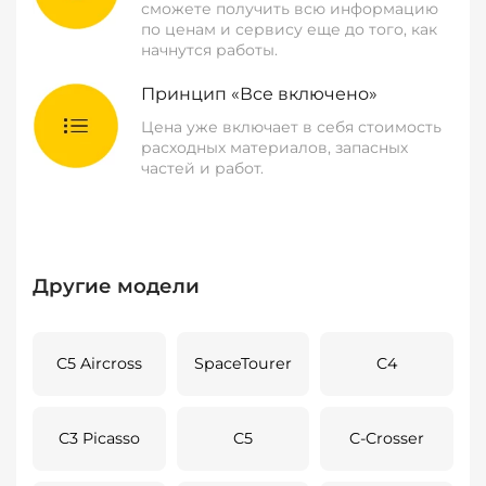
сможете получить всю информацию
по ценам и сервису еще до того, как
начнутся работы.
Принцип «Все включено»
Цена уже включает в себя стоимость
расходных материалов, запасных
частей и работ.
Другие модели
C5 Aircross
SpaceTourer
C4
C3 Picasso
C5
C-Crosser