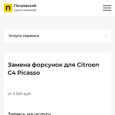
Услуги сервиса
Замена форсунок для Citroen
C4 Picasso
от 3 500 руб.
Запись на услугу